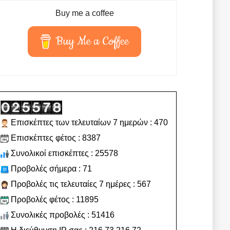
Buy me a coffee
Buy Me a Coffee
Επισκέπτες των τελευταίων 7 ημερών : 470
Επισκέπτες φέτος : 8387
Συνολικοί επισκέπτες : 25578
Προβολές σήμερα : 71
Προβολές τις τελευταίες 7 ημέρες : 567
Προβολές φέτος : 11895
Συνολικές προβολές : 51416