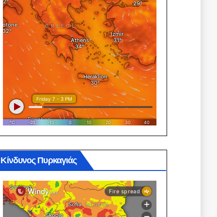
Κίνδυνος Πυρκαγιάς