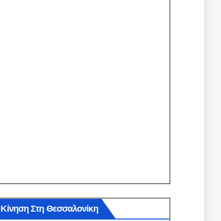
Κίνηση Στη Θεσσαλονίκη