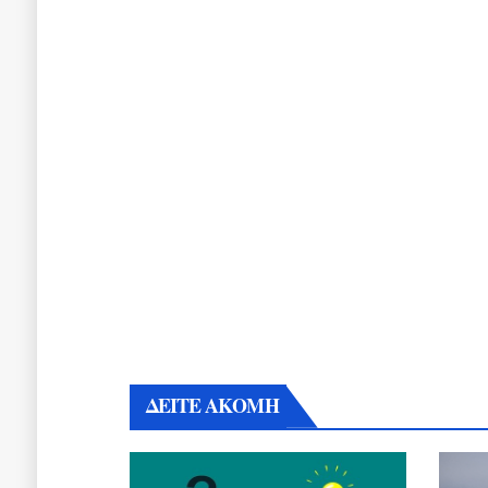
ΔΕΙΤΕ ΑΚΟΜΗ