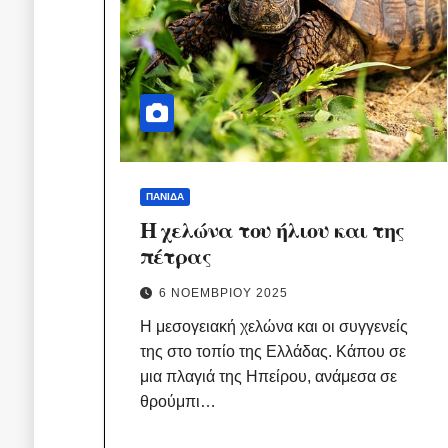
ΠΑΝΊΔΑ
Η χελώνα του ήλιου και της
πέτρας
6 ΝΟΕΜΒΡΊΟΥ 2025
Η μεσογειακή χελώνα και οι συγγενείς
της στο τοπίο της Ελλάδας. Κάπου σε
μια πλαγιά της Ηπείρου, ανάμεσα σε
θρούμπι…