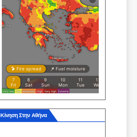
Κίνηση Στην Αθήνα