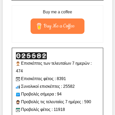
Buy me a coffee
Buy Me a Coffee
Επισκέπτες των τελευταίων 7 ημερών :
474
Επισκέπτες φέτος : 8391
Συνολικοί επισκέπτες : 25582
Προβολές σήμερα : 94
Προβολές τις τελευταίες 7 ημέρες : 590
Προβολές φέτος : 11918