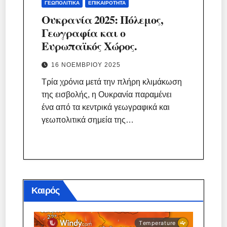
ΓΕΩΠΟΛΙΤΙΚΆ
ΕΠΙΚΑΙΡΌΤΗΤΑ
Ουκρανία 2025: Πόλεμος,
Γεωγραφία και ο
Ευρωπαϊκός Χώρος.
16 ΝΟΕΜΒΡΊΟΥ 2025
Τρία χρόνια μετά την πλήρη κλιμάκωση
της εισβολής, η Ουκρανία παραμένει
ένα από τα κεντρικά γεωγραφικά και
γεωπολιτικά σημεία της…
Καιρός