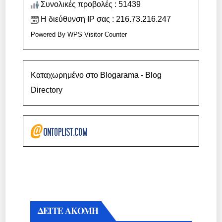
Συνολικές προβολές : 51439
Η διεύθυνση IP σας : 216.73.216.247
Powered By
WPS Visitor Counter
Καταχωρημένο στο Blogarama - Blog
Directory
ΔΕΙΤΕ ΑΚΟΜΗ