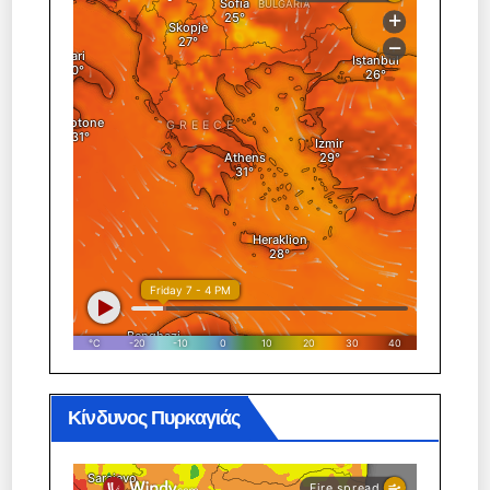
Κίνδυνος Πυρκαγιάς