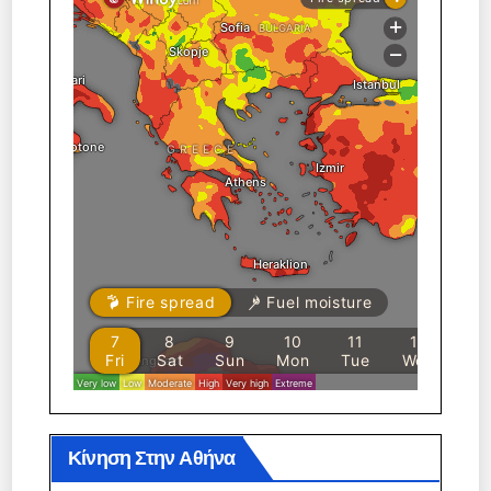
Κίνηση Στην Αθήνα