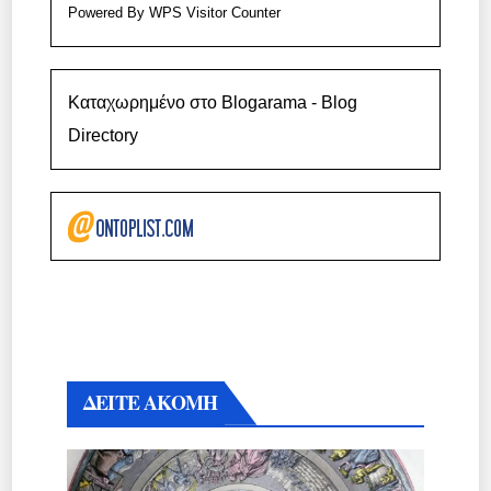
Powered By
WPS Visitor Counter
Καταχωρημένο στο Blogarama - Blog
Directory
ΔΕΙΤΕ ΑΚΟΜΗ