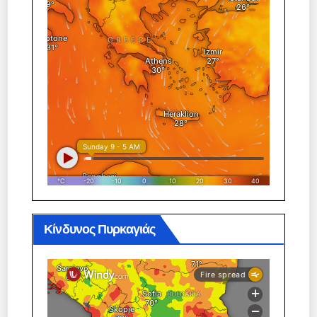
Κίνδυνος Πυρκαγιάς