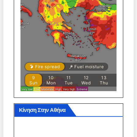
Κίνηση Στην Αθήνα