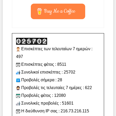
Buy Me a Coffee
Επισκέπτες των τελευταίων 7 ημερών :
497
Επισκέπτες φέτος : 8511
Συνολικοί επισκέπτες : 25702
Προβολές σήμερα : 28
Προβολές τις τελευταίες 7 ημέρες : 622
Προβολές φέτος : 12080
Συνολικές προβολές : 51601
Η διεύθυνση IP σας : 216.73.216.115