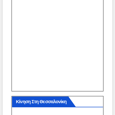
Κίνηση Στη Θεσσαλονίκη