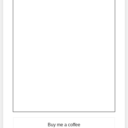
Buy me a coffee