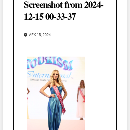
Screenshot from 2024-
12-15 00-33-37
ΔΕΚ 15, 2024