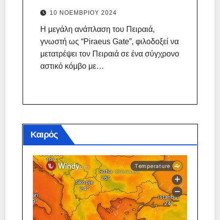
10 ΝΟΕΜΒΡΊΟΥ 2024
Η μεγάλη ανάπλαση του Πειραιά,
γνωστή ως “Piraeus Gate”, φιλοδοξεί να
μετατρέψει τον Πειραιά σε ένα σύγχρονο
αστικό κόμβο με…
Καιρός