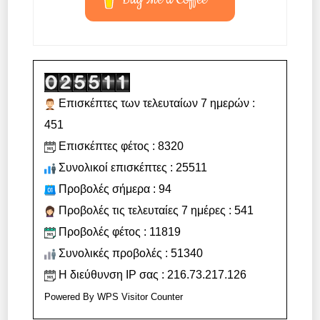
Επισκέπτες των τελευταίων 7 ημερών :
451
Επισκέπτες φέτος : 8320
Συνολικοί επισκέπτες : 25511
Προβολές σήμερα : 94
Προβολές τις τελευταίες 7 ημέρες : 541
Προβολές φέτος : 11819
Συνολικές προβολές : 51340
Η διεύθυνση IP σας : 216.73.217.126
Powered By
WPS Visitor Counter