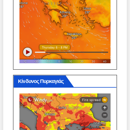
Κίνδυνος Πυρκαγιάς