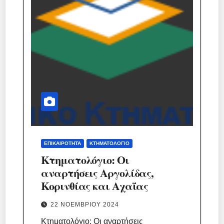
ΕΠΙΚΑΙΡΌΤΗΤΑ
ΚΤΗΜΑΤΟΛΌΓΙΟ
Κτηματολόγιο: Οι
αναρτήσεις Αργολίδας,
Κορινθίας και Αχαΐας
22 ΝΟΕΜΒΡΊΟΥ 2024
Κτηματολόγιο: Οι αναρτήσεις