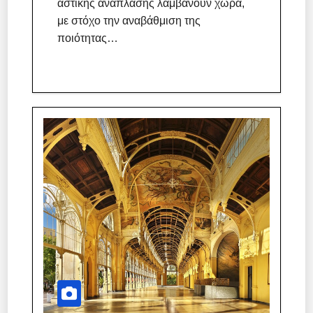
αστικής ανάπλασης λαμβάνουν χώρα,
με στόχο την αναβάθμιση της
ποιότητας…