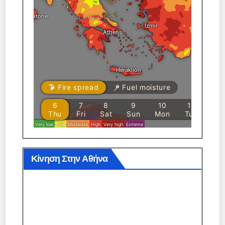
Κίνηση Στην Αθήνα