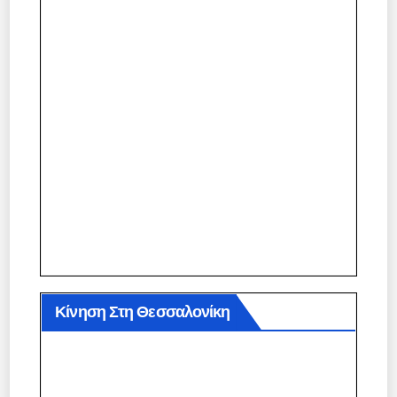
Κίνηση Στη Θεσσαλονίκη