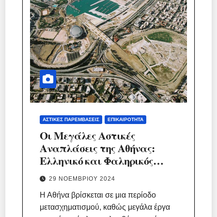
ΑΣΤΙΚΈΣ ΠΑΡΕΜΒΆΣΕΙΣ
ΕΠΙΚΑΙΡΌΤΗΤΑ
Οι Μεγάλες Αστικές
Αναπλάσεις της Αθήνας:
Ελληνικό και Φαληρικός
Όρμος
29 ΝΟΕΜΒΡΊΟΥ 2024
Η Αθήνα βρίσκεται σε μια περίοδο
μετασχηματισμού, καθώς μεγάλα έργα