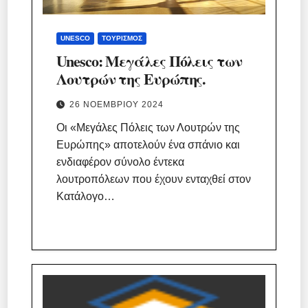
UNESCO
ΤΟΥΡΙΣΜΌΣ
Unesco: Μεγάλες Πόλεις των
Λουτρών της Ευρώπης.
26 ΝΟΕΜΒΡΊΟΥ 2024
Οι «Μεγάλες Πόλεις των Λουτρών της
Ευρώπης» αποτελούν ένα σπάνιο και
ενδιαφέρον σύνολο έντεκα
λουτροπόλεων που έχουν ενταχθεί στον
Κατάλογο…