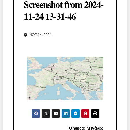
Screenshot from 2024-
11-24 13-31-46
ΝΟΈ 24, 2024
Πλοήγηση
Unesco: Μεγάλες