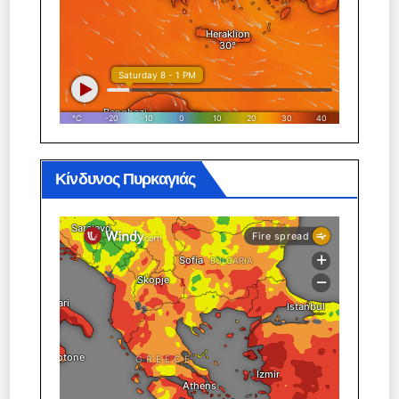
Κίνδυνος Πυρκαγιάς