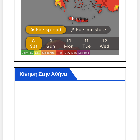
Κίνηση Στην Αθήνα