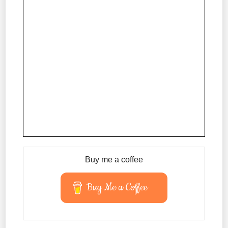
Buy me a coffee
Buy Me a Coffee