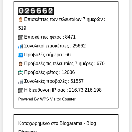
Επισκέπτες των τελευταίων 7 ημερών :
519
Επισκέπτες φέτος : 8471
Συνολικοί επισκέπτες : 25662
Προβολές σήμερα : 66
Προβολές τις τελευταίες 7 ημέρες : 670
Προβολές φέτος : 12036
Συνολικές προβολές : 51557
Η διεύθυνση IP σας : 216.73.216.198
Powered By
WPS Visitor Counter
Καταχωρημένο στο Blogarama - Blog