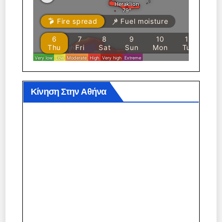
Κίνηση Στην Αθήνα