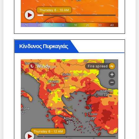
Κίνδυνος Πυρκαγιάς