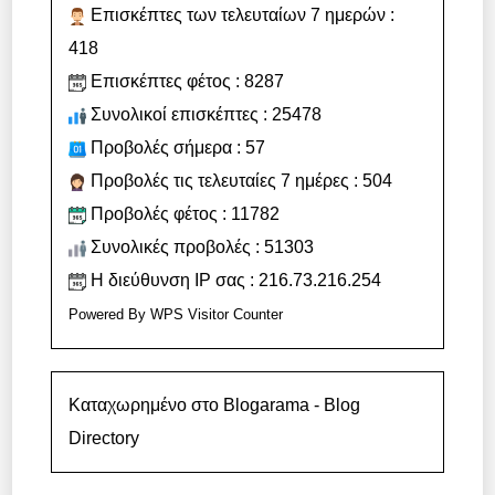
Επισκέπτες των τελευταίων 7 ημερών :
418
Επισκέπτες φέτος : 8287
Συνολικοί επισκέπτες : 25478
Προβολές σήμερα : 57
Προβολές τις τελευταίες 7 ημέρες : 504
Προβολές φέτος : 11782
Συνολικές προβολές : 51303
Η διεύθυνση IP σας : 216.73.216.254
Powered By
WPS Visitor Counter
Καταχωρημένο στο Blogarama - Blog
Directory