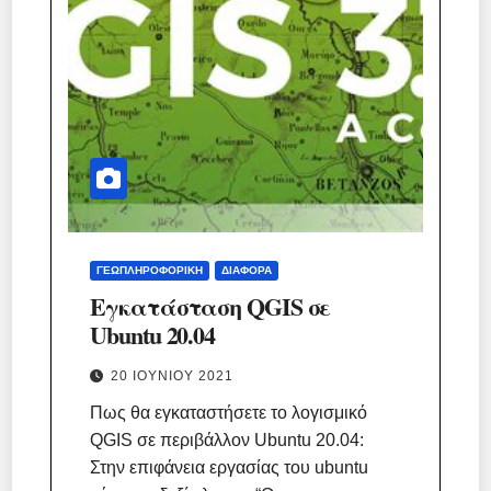
ΓΕΩΠΛΗΡΟΦΟΡΙΚΉ
ΔΙΆΦΟΡΑ
Εγκατάσταση QGIS σε
Ubuntu 20.04
20 ΙΟΥΝΊΟΥ 2021
Πως θα εγκαταστήσετε το λογισμικό
QGIS σε περιβάλλον Ubuntu 20.04:
Στην επιφάνεια εργασίας του ubuntu