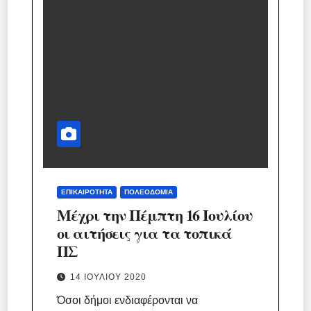
ΕΠΙΚΑΙΡΌΤΗΤΑ
ΠΟΛΕΟΔΟΜΊΑ
Μέχρι την Πέμπτη 16 Ιουλίου
οι αιτήσεις για τα τοπικά
ΠΣ
14 ΙΟΥΛΊΟΥ 2020
Όσοι δήμοι ενδιαφέρονται να