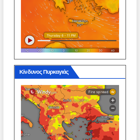
Κίνδυνος Πυρκαγιάς