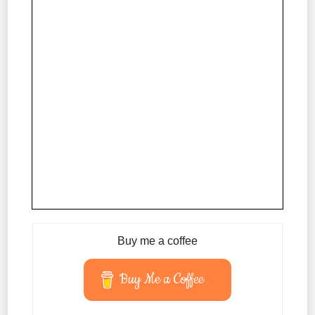
Buy me a coffee
Buy Me a Coffee