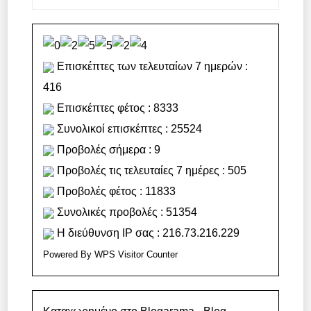
Επισκέπτες των τελευταίων 7 ημερών :
416
Επισκέπτες φέτος : 8333
Συνολικοί επισκέπτες : 25524
Προβολές σήμερα : 9
Προβολές τις τελευταίες 7 ημέρες : 505
Προβολές φέτος : 11833
Συνολικές προβολές : 51354
Η διεύθυνση IP σας : 216.73.216.229
Powered By
WPS Visitor Counter