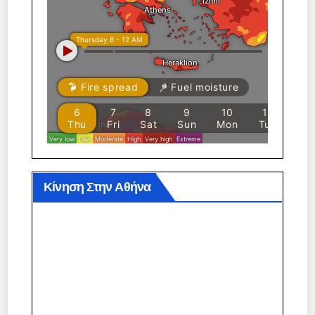
Κίνηση Στην Αθήνα