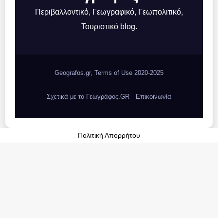
Περιβαλλοντικό, Γεωγραφικό, Γεωπολιτικό,
Τουριστικό blog.
Geografos.gr, Terms of Use 2020-2025
Σχετικά με το Γεωγράφος.GR
Επικοινωνία
Πολιτική Απορρήτου