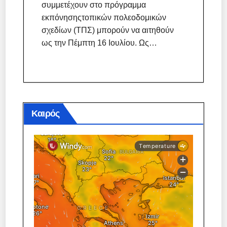
συμμετέχουν στο πρόγραμμα
εκπόνησηςτοπικών πολεοδομικών
σχεδίων (ΤΠΣ) μπορούν να αιτηθούν
ως την Πέμπτη 16 Ιουλίου. Ως…
Καιρός