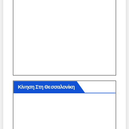
Κίνηση Στη Θεσσαλονίκη