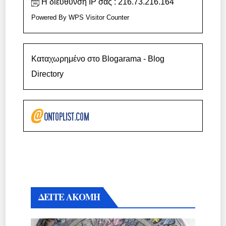
Η διεύθυνση IP σας : 216.73.216.164
Powered By
WPS Visitor Counter
Καταχωρημένο στο Blogarama - Blog
Directory
ΔΕΙΤΕ ΑΚΟΜΗ