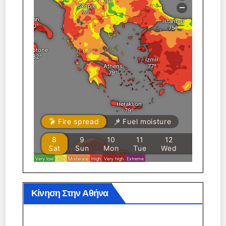
Κίνηση Στην Αθήνα