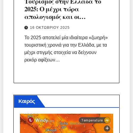
Τουρισμός στην Ελλάδα το
2025: Ο μέχρι τώρα
απολογισμός και οι
προκλήσεις.
16 ΟΚΤΩΒΡΊΟΥ 2025
Το 2025 αποτελεί μία ιδιαίτερα «ζωηρή»
τουριστική χρονιά για την Ελλάδα, με τα
μέχρι στιγμής στοιχεία να δείχνουν
ρεκόρ αφίξεων…
Καιρός