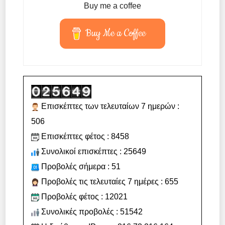
Buy me a coffee
Buy Me a Coffee
Επισκέπτες των τελευταίων 7 ημερών :
506
Επισκέπτες φέτος : 8458
Συνολικοί επισκέπτες : 25649
Προβολές σήμερα : 51
Προβολές τις τελευταίες 7 ημέρες : 655
Προβολές φέτος : 12021
Συνολικές προβολές : 51542