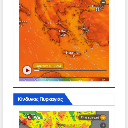
Κίνδυνος Πυρκαγιάς