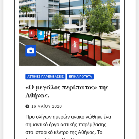
ΑΣΤΙΚΈΣ ΠΑΡΕΜΒΆΣΕΙΣ
ΕΠΙΚΑΙΡΌΤΗΤΑ
«Ο μεγάλος περίπατος» της
Αθήνας.
16 ΜΑΪ́ΟΥ 2020
Προ ολίγων ημερών ανακοινώθηκε ένα
σημαντικό έργο αστικής παρέμβασης
στο ιστορικό κέντρο της Αθήνας. Το