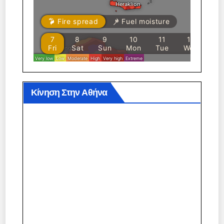
Κίνηση Στην Αθήνα