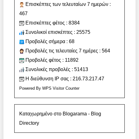
Επισκέπτες των τελευταίων 7 ημερών :
467
Επισκέπτες φέτος : 8384
Συνολικοί επισκέπτες : 25575
Προβολές σήμερα : 68
Προβολές τις τελευταίες 7 ημέρες : 564
Προβολές φέτος : 11892
Συνολικές προβολές : 51413
Η διεύθυνση IP σας : 216.73.217.47
Powered By
WPS Visitor Counter
Καταχωρημένο στο Blogarama - Blog
Directory