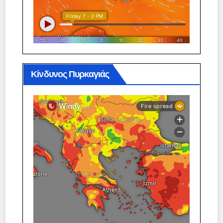
Κίνδυνος Πυρκαγιάς