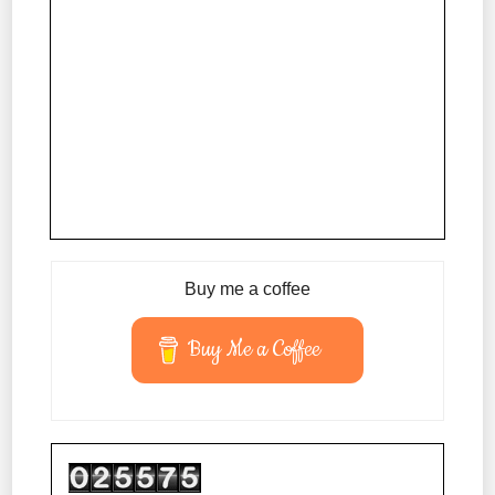
Buy me a coffee
Buy Me a Coffee