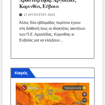
Κορινθία, Εύβοια
17 ΑΥΓΟΎΣΤΟΥ 2023
Άλλες δύο εβδομάδες περίπου έχουν
στη διάθεσή τους οι ιδιοκτήτες ακινήτων
των Π.Ε. Αργολίδας, Κορινθίας κι
Ευβοίας για να ελέγξουν…
Καιρός