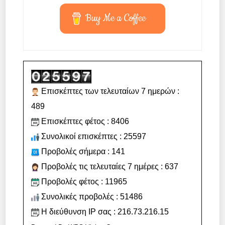
Buy Me a Coffee
Επισκέπτες των τελευταίων 7 ημερών :
489
Επισκέπτες φέτος : 8406
Συνολικοί επισκέπτες : 25597
Προβολές σήμερα : 141
Προβολές τις τελευταίες 7 ημέρες : 637
Προβολές φέτος : 11965
Συνολικές προβολές : 51486
Η διεύθυνση IP σας : 216.73.216.15