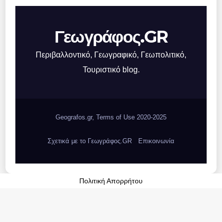
Γεωγράφος.GR
Περιβαλλοντικό, Γεωγραφικό, Γεωπολιτικό,
Τουριστικό blog.
Geografos.gr, Terms of Use 2020-2025
Σχετικά με το Γεωγράφος.GR
Επικοινωνία
Πολιτική Απορρήτου