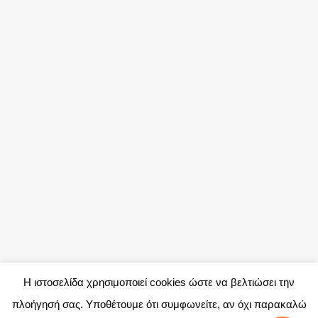
Η ιστοσελίδα χρησιμοποιεί cookies ώστε να βελτιώσει την
πλοήγησή σας. Υποθέτουμε ότι συμφωνείτε, αν όχι παρακαλώ