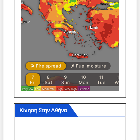
Κίνηση Στην Αθήνα