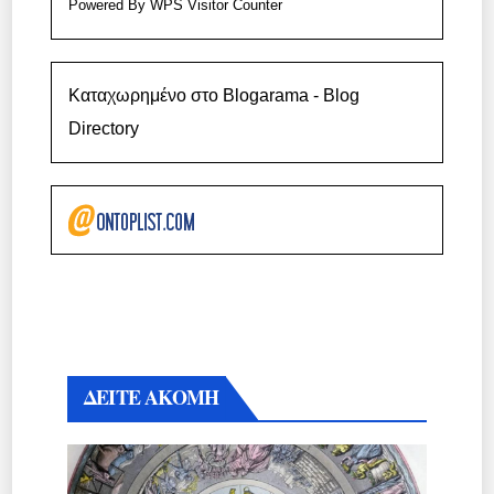
Powered By
WPS Visitor Counter
Καταχωρημένο στο Blogarama - Blog
Directory
ΔΕΙΤΕ ΑΚΟΜΗ