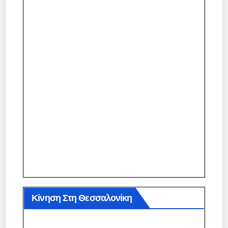
Κίνηση Στη Θεσσαλονίκη