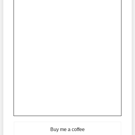
Buy me a coffee