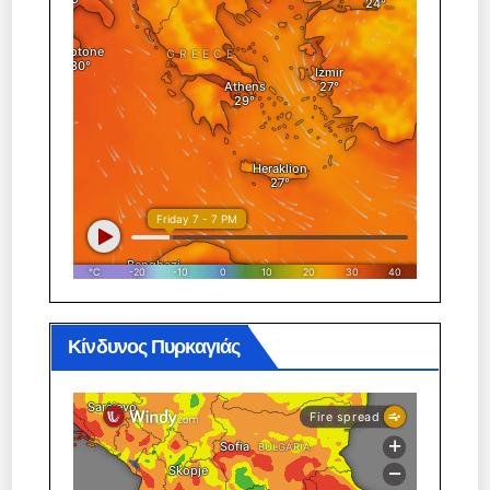
Κίνδυνος Πυρκαγιάς