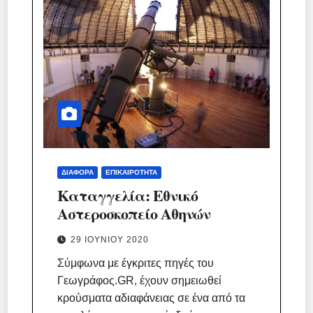
ΔΙΆΦΟΡΑ
ΕΠΙΚΑΙΡΌΤΗΤΑ
Καταγγελία: Εθνικό
Αστεροσκοπείο Αθηνών
29 ΙΟΥΝΊΟΥ 2020
Σύμφωνα με έγκριτες πηγές του
Γεωγράφος.GR, έχουν σημειωθεί
κρούσματα αδιαφάνειας σε ένα από τα