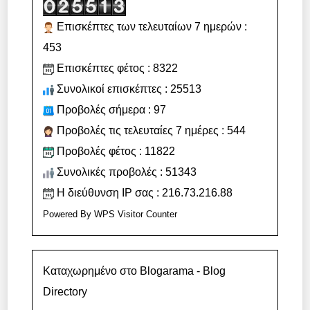
Επισκέπτες των τελευταίων 7 ημερών :
453
Επισκέπτες φέτος : 8322
Συνολικοί επισκέπτες : 25513
Προβολές σήμερα : 97
Προβολές τις τελευταίες 7 ημέρες : 544
Προβολές φέτος : 11822
Συνολικές προβολές : 51343
Η διεύθυνση IP σας : 216.73.216.88
Powered By
WPS Visitor Counter
Καταχωρημένο στο Blogarama - Blog
Directory