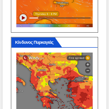
Κίνδυνος Πυρκαγιάς