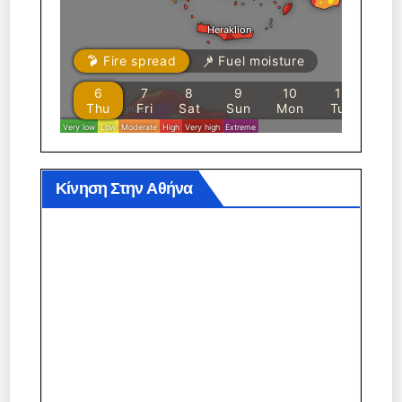
Κίνηση Στην Αθήνα