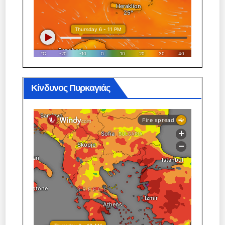
Κίνδυνος Πυρκαγιάς