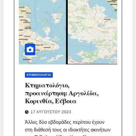
ΚΤΗΜΑΤΟΛΌΓΙΟ
Κτηματολόγιο,
προανάρτηση: Αργολίδα,
Κορινθία, Εύβοια
17 ΑΥΓΟΎΣΤΟΥ 2023
Άλλες δύο εβδομάδες περίπου έχουν
στη διάθεσή τους οι ιδιοκτήτες ακινήτων