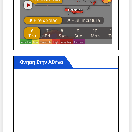
Κίνηση Στην Αθήνα