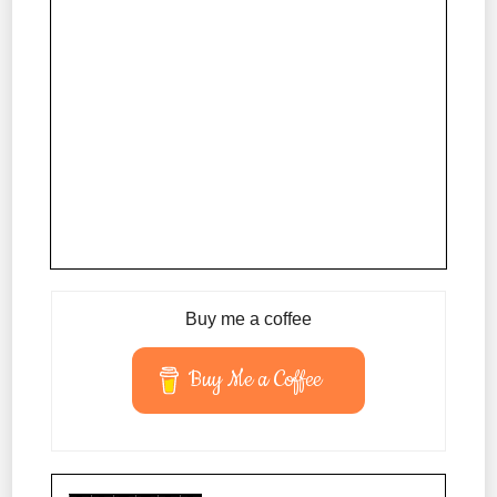
Buy me a coffee
Buy Me a Coffee