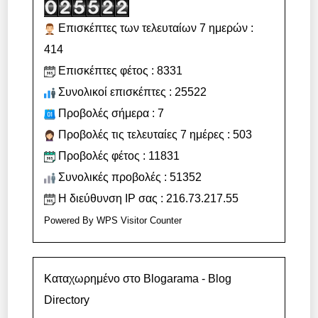
Επισκέπτες των τελευταίων 7 ημερών :
414
Επισκέπτες φέτος : 8331
Συνολικοί επισκέπτες : 25522
Προβολές σήμερα : 7
Προβολές τις τελευταίες 7 ημέρες : 503
Προβολές φέτος : 11831
Συνολικές προβολές : 51352
Η διεύθυνση IP σας : 216.73.217.55
Powered By
WPS Visitor Counter
Καταχωρημένο στο Blogarama - Blog
Directory