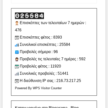
Επισκέπτες των τελευταίων 7 ημερών :
476
Επισκέπτες φέτος : 8393
Συνολικοί επισκέπτες : 25584
Προβολές σήμερα : 96
Προβολές τις τελευταίες 7 ημέρες : 592
Προβολές φέτος : 11920
Συνολικές προβολές : 51441
Η διεύθυνση IP σας : 216.73.217.25
Powered By
WPS Visitor Counter
Καταχωρημένο στο Blogarama - Blog