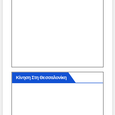
Κίνηση Στη Θεσσαλονίκη