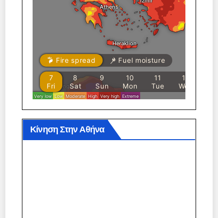
Κίνηση Στην Αθήνα