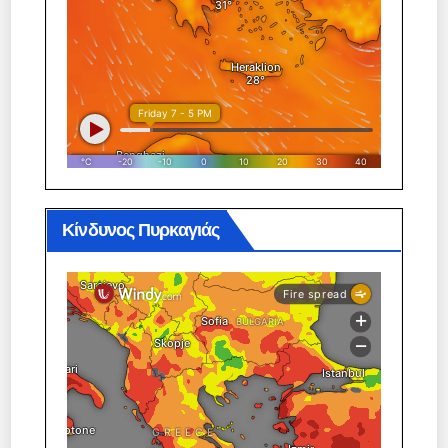
Κίνδυνος Πυρκαγιάς