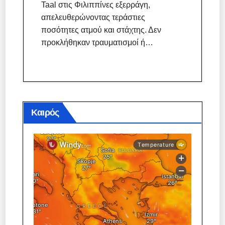
Taal στις Φιλιππίνες εξερράγη,
απελευθερώνοντας τεράστιες
ποσότητες ατμού και στάχτης. Δεν
προκλήθηκαν τραυματισμοί ή…
Καιρός