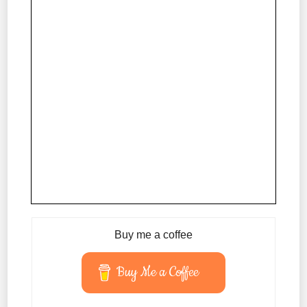
Buy me a coffee
Buy Me a Coffee