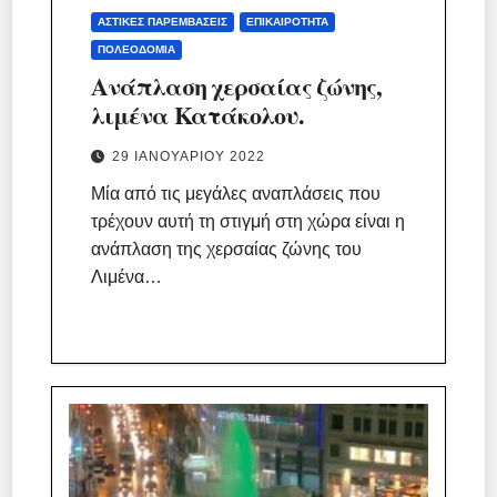
ΑΣΤΙΚΈΣ ΠΑΡΕΜΒΆΣΕΙΣ
ΕΠΙΚΑΙΡΌΤΗΤΑ
ΠΟΛΕΟΔΟΜΊΑ
Ανάπλαση χερσαίας ζώνης,
λιμένα Κατάκολου.
29 ΙΑΝΟΥΑΡΊΟΥ 2022
Μία από τις μεγάλες αναπλάσεις που
τρέχουν αυτή τη στιγμή στη χώρα είναι η
ανάπλαση της χερσαίας ζώνης του
Λιμένα…