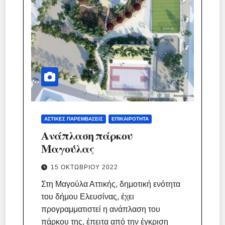
ΑΣΤΙΚΈΣ ΠΑΡΕΜΒΆΣΕΙΣ
ΕΠΙΚΑΙΡΌΤΗΤΑ
Ανάπλαση πάρκου
Μαγούλας
15 ΟΚΤΩΒΡΊΟΥ 2022
Στη Μαγούλα Αττικής, δημοτική ενότητα
του δήμου Ελευσίνας, έχει
προγραμματιστεί η ανάπλαση του
πάρκου της, έπειτα από την έγκριση