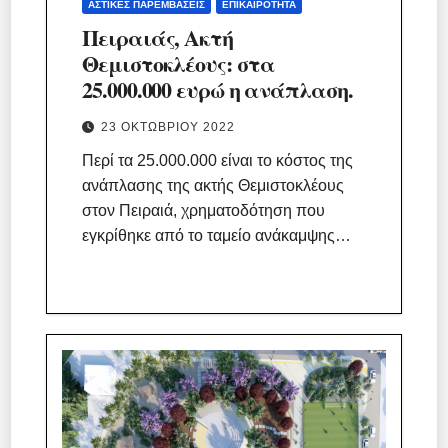
ΑΣΤΙΚΈΣ ΠΑΡΕΜΒΆΣΕΙΣ
ΕΠΙΚΑΙΡΌΤΗΤΑ
Πειραιάς, Ακτή
Θεμιστοκλέους: στα
25.000.000 ευρώ η ανάπλαση.
23 ΟΚΤΩΒΡΊΟΥ 2022
Περί τα 25.000.000 είναι το κόστος της
ανάπλασης της ακτής Θεμιστοκλέους
στον Πειραιά, χρηματοδότηση που
εγκρίθηκε από το ταμείο ανάκαμψης…