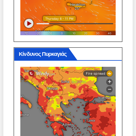
Κίνδυνος Πυρκαγιάς