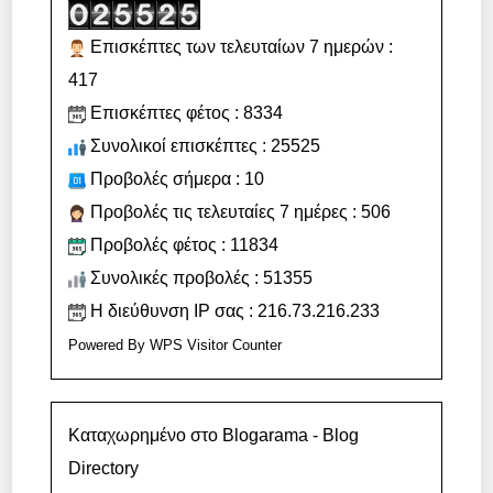
Επισκέπτες των τελευταίων 7 ημερών :
417
Επισκέπτες φέτος : 8334
Συνολικοί επισκέπτες : 25525
Προβολές σήμερα : 10
Προβολές τις τελευταίες 7 ημέρες : 506
Προβολές φέτος : 11834
Συνολικές προβολές : 51355
Η διεύθυνση IP σας : 216.73.216.233
Powered By
WPS Visitor Counter
Καταχωρημένο στο Blogarama - Blog
Directory