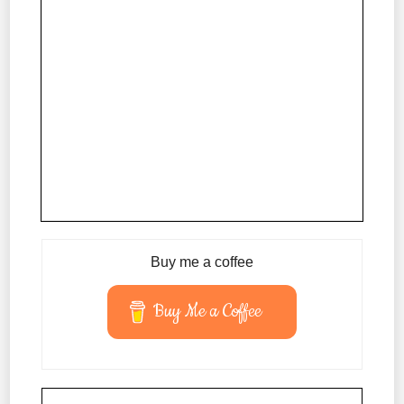
Buy me a coffee
Buy Me a Coffee