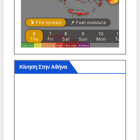
Κίνηση Στην Αθήνα