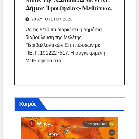
Δήμου Τροιζηνίας- Μεθάνων.
20 ΑΥΓΟΎΣΤΟΥ 2020
Ως τις 9/10 θα διαρκέσει η δημόσια
διαβούλευση της Μελέτης
Περιβαλλοντικών Επιπτώσεων με
ΠΕ.Τ.: 1912227517. Η συγκεκριμένη
ΜΠΕ αφορά στο…
Καιρός