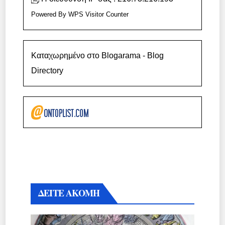
Powered By
WPS Visitor Counter
Καταχωρημένο στο Blogarama - Blog
Directory
ΔΕΙΤΕ ΑΚΟΜΗ