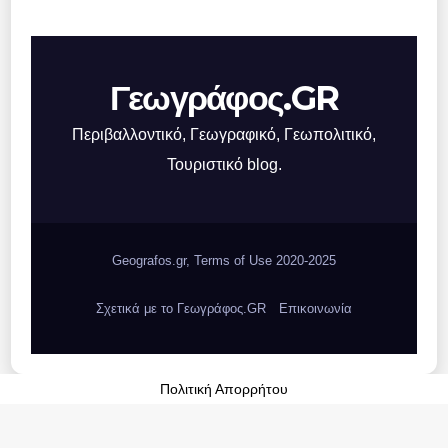
Γεωγράφος.GR
Περιβαλλοντικό, Γεωγραφικό, Γεωπολιτικό,
Τουριστικό blog.
Geografos.gr, Terms of Use 2020-2025
Σχετικά με το Γεωγράφος.GR
Επικοινωνία
Πολιτική Απορρήτου