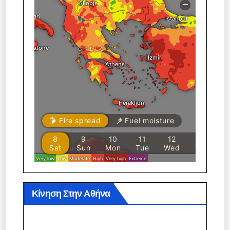
Κίνηση Στην Αθήνα