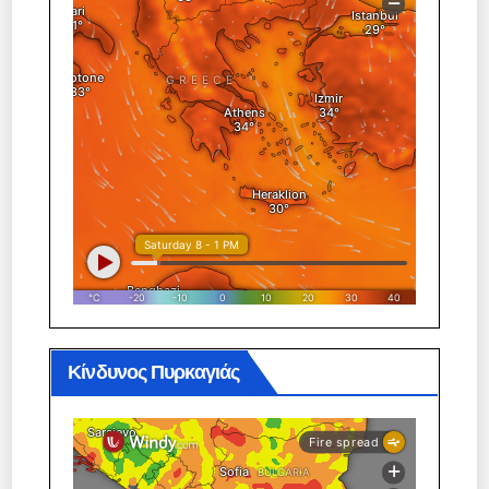
Κίνδυνος Πυρκαγιάς