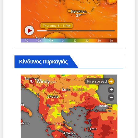
Κίνδυνος Πυρκαγιάς