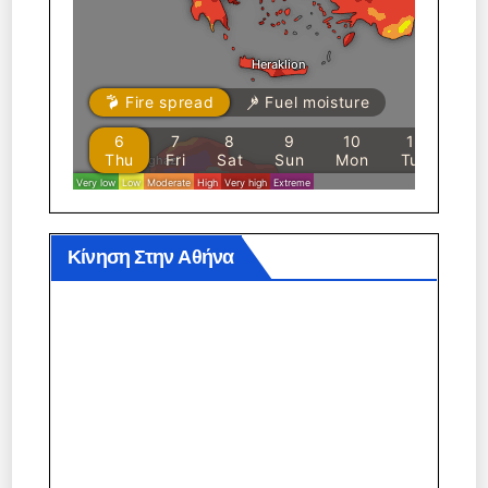
Κίνηση Στην Αθήνα