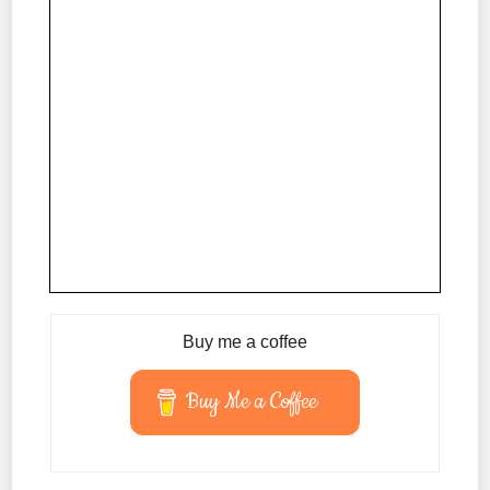
Buy me a coffee
Buy Me a Coffee