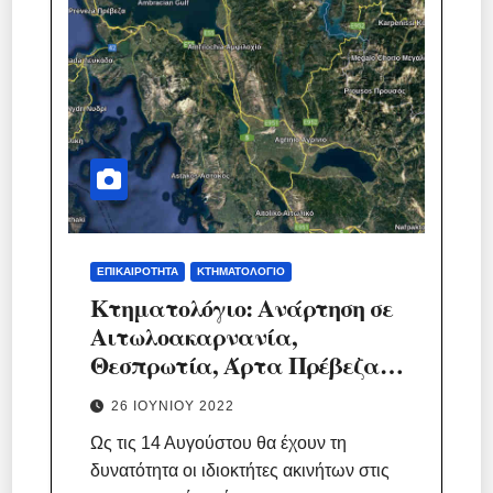
ΕΠΙΚΑΙΡΌΤΗΤΑ
ΚΤΗΜΑΤΟΛΌΓΙΟ
Κτηματολόγιο: Ανάρτηση σε
Αιτωλοακαρνανία,
Θεσπρωτία, Άρτα Πρέβεζα,
Λευκάδα
26 ΙΟΥΝΊΟΥ 2022
Ως τις 14 Αυγούστου θα έχουν τη
δυνατότητα οι ιδιοκτήτες ακινήτων στις