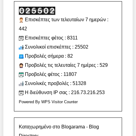
Επισκέπτες των τελευταίων 7 ημερών :
442
Επισκέπτες φέτος : 8311
Συνολικοί επισκέπτες : 25502
Προβολές σήμερα : 82
Προβολές τις τελευταίες 7 ημέρες : 529
Προβολές φέτος : 11807
Συνολικές προβολές : 51328
Η διεύθυνση IP σας : 216.73.216.253
Powered By
WPS Visitor Counter
Καταχωρημένο στο Blogarama - Blog
Directory