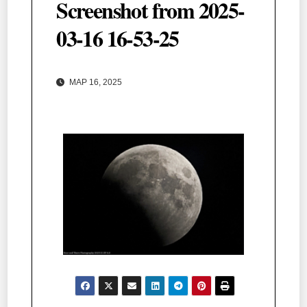
Screenshot from 2025-
03-16 16-53-25
ΜΑΡ 16, 2025