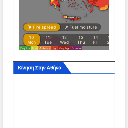
Κίνηση Στην Αθήνα