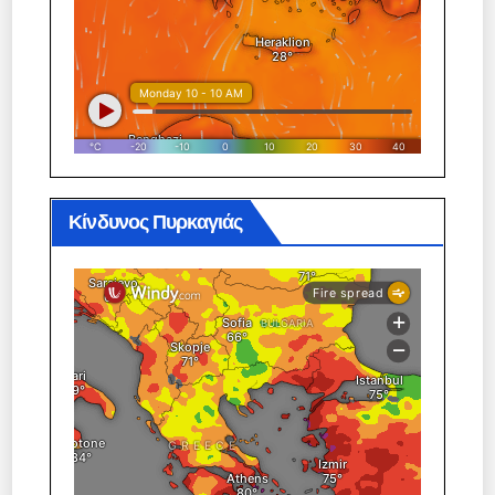
Κίνδυνος Πυρκαγιάς