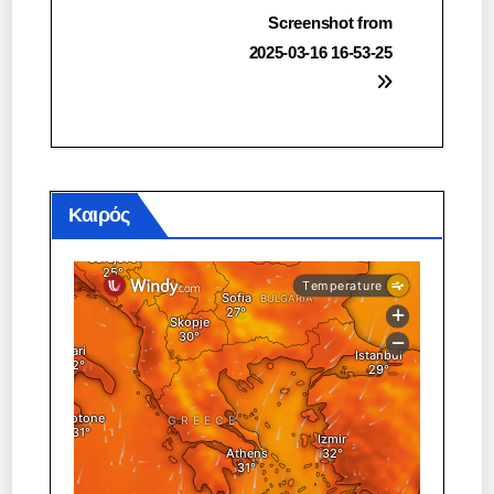
Πλοήγηση
Screenshot from
2025-03-16 16-53-25
άρθρων
Καιρός