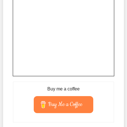
Buy me a coffee
Buy Me a Coffee