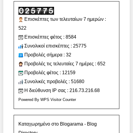
Επισκέπτες των τελευταίων 7 ημερών :
522
Επισκέπτες φέτος : 8584
Συνολικοί επισκέπτες : 25775
Προβολές σήμερα : 32
Προβολές τις τελευταίες 7 ημέρες : 652
Προβολές φέτος : 12159
Συνολικές προβολές : 51680
Η διεύθυνση IP σας : 216.73.216.68
Powered By
WPS Visitor Counter
Καταχωρημένο στο Blogarama - Blog
Directory