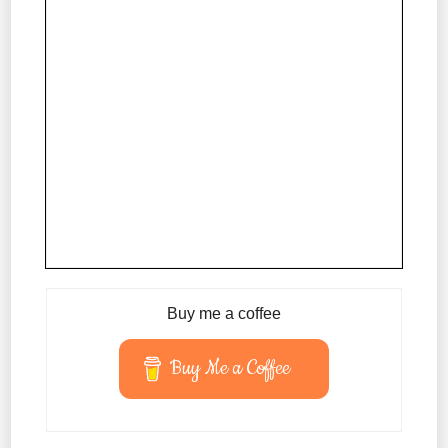
Buy me a coffee
Buy Me a Coffee