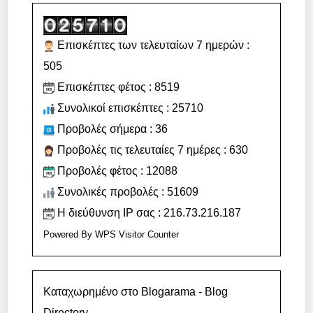
Επισκέπτες των τελευταίων 7 ημερών :
505
Επισκέπτες φέτος : 8519
Συνολικοί επισκέπτες : 25710
Προβολές σήμερα : 36
Προβολές τις τελευταίες 7 ημέρες : 630
Προβολές φέτος : 12088
Συνολικές προβολές : 51609
Η διεύθυνση IP σας : 216.73.216.187
Powered By
WPS Visitor Counter
Καταχωρημένο στο Blogarama - Blog
Directory