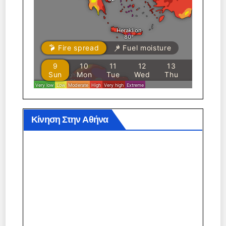
Κίνηση Στην Αθήνα