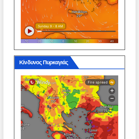
Κίνδυνος Πυρκαγιάς