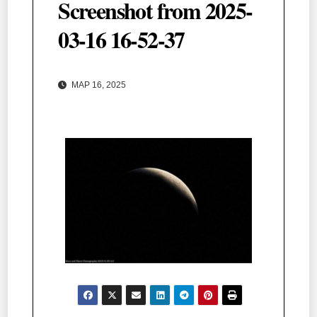
Screenshot from 2025-
03-16 16-52-37
ΜΑΡ 16, 2025