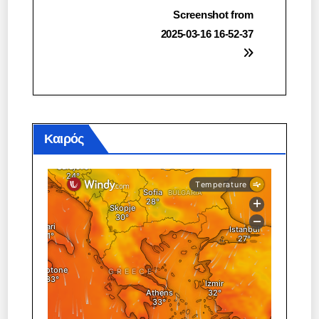
Πλοήγηση
Screenshot from
2025-03-16 16-52-37
άρθρων
Καιρός