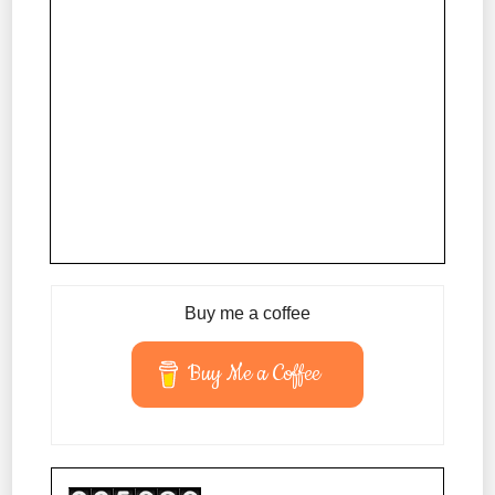
Buy me a coffee
Buy Me a Coffee