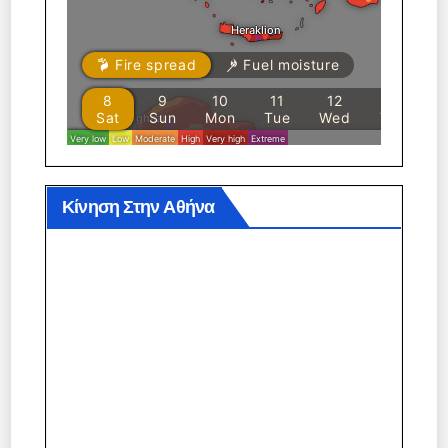
Κίνηση Στην Αθήνα