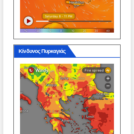
Κίνδυνος Πυρκαγιάς