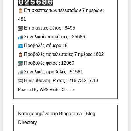
Επισκέπτες των τελευταίων 7 ημερών :
481
Επισκέπτες φέτος : 8495
Συνολικοί επισκέπτες : 25686
Προβολές σήμερα : 8
Προβολές τις τελευταίες 7 ημέρες : 602
Προβολές φέτος : 12060
Συνολικές προβολές : 51581
Η διεύθυνση IP σας : 216.73.217.13
Powered By
WPS Visitor Counter
Καταχωρημένο στο Blogarama - Blog
Directory