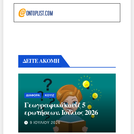
ΔΕΙΤΕ ΑΚΟΜΗ
ΔΙΆΦΟΡΑ
ΚΟΥΊΖ
Γεωγραφικό κουίζ 5
ερωτήσεων. Ιούλιος 2026
9 ΙΟΥΛΊΟΥ 2026