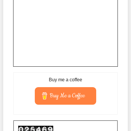
Buy me a coffee
Buy Me a Coffee