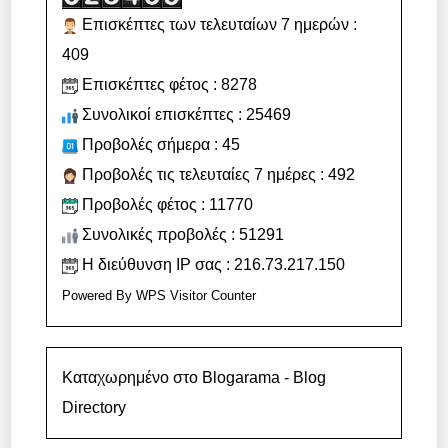
Επισκέπτες των τελευταίων 7 ημερών :
409
Επισκέπτες φέτος : 8278
Συνολικοί επισκέπτες : 25469
Προβολές σήμερα : 45
Προβολές τις τελευταίες 7 ημέρες : 492
Προβολές φέτος : 11770
Συνολικές προβολές : 51291
Η διεύθυνση IP σας : 216.73.217.150
Powered By
WPS Visitor Counter
Καταχωρημένο στο Blogarama - Blog
Directory