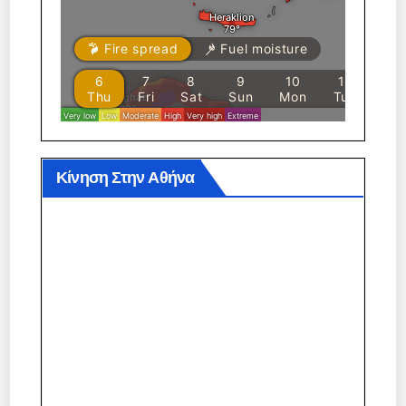
Κίνηση Στην Αθήνα