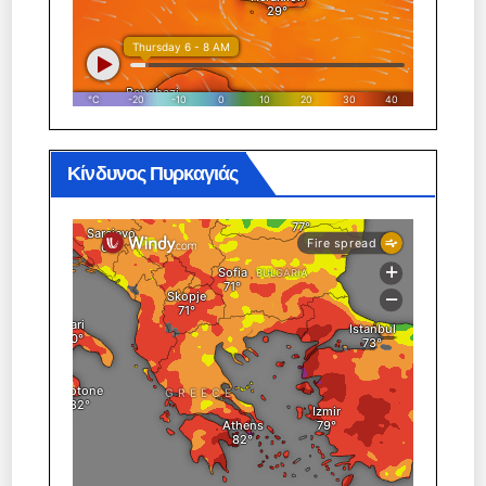
Κίνδυνος Πυρκαγιάς