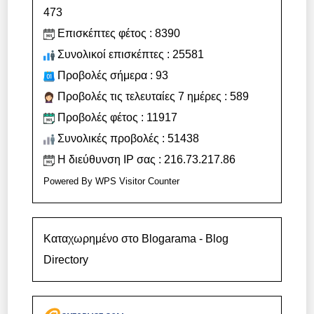
473
Επισκέπτες φέτος : 8390
Συνολικοί επισκέπτες : 25581
Προβολές σήμερα : 93
Προβολές τις τελευταίες 7 ημέρες : 589
Προβολές φέτος : 11917
Συνολικές προβολές : 51438
Η διεύθυνση IP σας : 216.73.217.86
Powered By
WPS Visitor Counter
Καταχωρημένο στο Blogarama - Blog
Directory