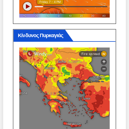
Κίνδυνος Πυρκαγιάς