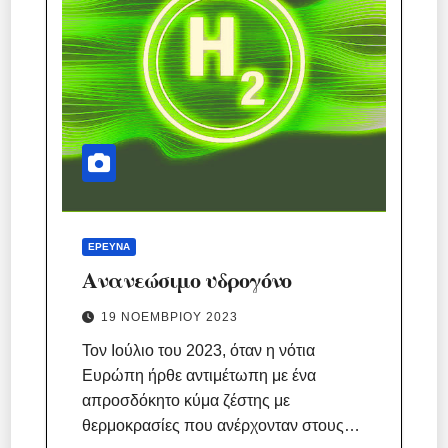
ΈΡΕΥΝΑ
Ανανεώσιμο υδρογόνο
19 ΝΟΕΜΒΡΊΟΥ 2023
Τον Ιούλιο του 2023, όταν η νότια
Ευρώπη ήρθε αντιμέτωπη με ένα
απροσδόκητο κύμα ζέστης με
θερμοκρασίες που ανέρχονταν στους…