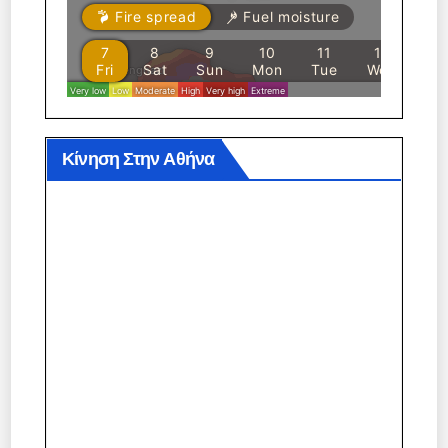
Κίνηση Στην Αθήνα