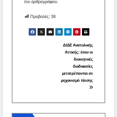
του αρθρογράφου.
Προβολές:
38
Πλοήγηση
ΔΙΔΕ Ανατολικής
Αττικής: όταν οι
άρθρων
διοικητικές
διαδικασίες
μετατρέπονται σε
μηχανισμό πίεσης