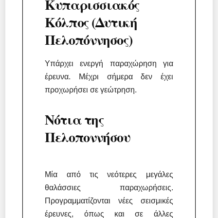
Κυπαρισσιακός
Κόλπος (Δυτική
Πελοπόννησος)
Υπάρχει ενεργή παραχώρηση για
έρευνα. Μέχρι σήμερα δεν έχει
προχωρήσει σε γεώτρηση.
Νότια της
Πελοποννήσου
Μία από τις νεότερες μεγάλες
θαλάσσιες παραχωρήσεις.
Προγραμματίζονται νέες σεισμικές
έρευνες, όπως και σε άλλες