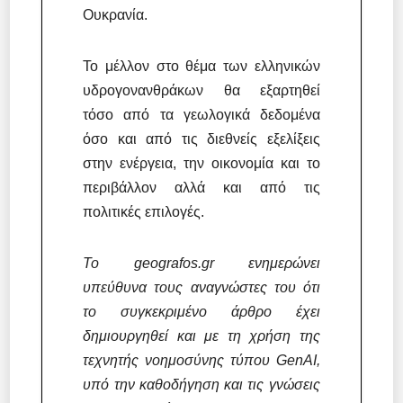
Ουκρανία.
Το μέλλον στο θέμα των ελληνικών
υδρογονανθράκων θα εξαρτηθεί
τόσο από τα γεωλογικά δεδομένα
όσο και από τις διεθνείς εξελίξεις
στην ενέργεια, την οικονομία και το
περιβάλλον αλλά και από τις
πολιτικές επιλογές.
Το geografos.gr ενημερώνει
υπεύθυνα τους αναγνώστες του ότι
το συγκεκριμένο άρθρο έχει
δημιουργηθεί και με τη χρήση της
τεχνητής νοημοσύνης τύπου GenAI,
υπό την καθοδήγηση και τις γνώσεις