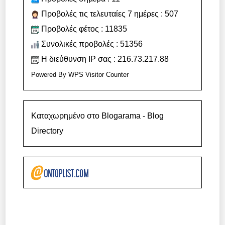
Προβολές τις τελευταίες 7 ημέρες : 507
Προβολές φέτος : 11835
Συνολικές προβολές : 51356
Η διεύθυνση IP σας : 216.73.217.88
Powered By
WPS Visitor Counter
Καταχωρημένο στο Blogarama - Blog
Directory