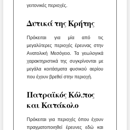
γειτονικές περιοχές.
Δ
υτικά της Κρήτης
Πρόκειται για μία από τις
μεγαλύτερες περιοχές έρευνας στην
Ανατολική Μεσόγειο. Τα γεωλογικά
χαρακτηριστικά της συγκρίνονται με
μεγάλα κοιτάσματα φυσικού αερίου
που έχουν βρεθεί στην περιοχή.
Πατραϊκός Κόλπος
και Κατάκολο
Πρόκειται για περιοχές όπου έχουν
πραγματοποιηθεί έρευνες εδώ και