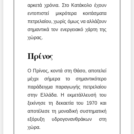
αρκετά χρόνια. Στο Κατάκολο έχουν
εντοπιστεί μικρότερα κοιτάσματα
πετρελαίου, χωρίς όμως να αλλάζουν
σημαντικά τον ενεργειακό χάρτη της
χώρας.
Πρίνος
Ο Πρίνος, κοντά στη Θάσο, αποτελεί
μέχρι σήμερα το σημαντικότερο
παράδειγμα παραγωγής πετρελαίου
στην Ελλάδα. Η εκμετάλλευσή του
ξεκίνησε τη δεκαετία του 1970 και
αποτέλεσε τη μοναδική συστηματική
εξόρυξη υδρογονανθράκων στη
χώρα.