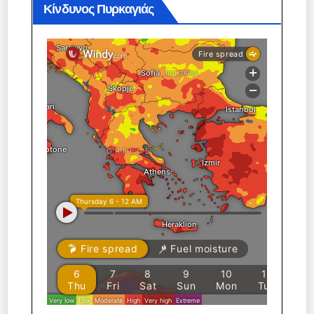
Κίνδυνος Πυρκαγιάς