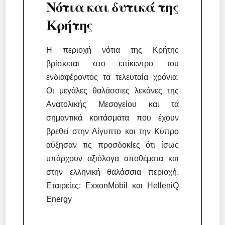
Νότια και δυτικά της
Κρήτης
Η περιοχή νότια της Κρήτης
βρίσκεται στο επίκεντρο του
ενδιαφέροντος τα τελευταία χρόνια.
Οι μεγάλες θαλάσσιες λεκάνες της
Ανατολικής Μεσογείου και τα
σημαντικά κοιτάσματα που έχουν
βρεθεί στην Αίγυπτο και την Κύπρο
αύξησαν τις προσδοκίες ότι ίσως
υπάρχουν αξιόλογα αποθέματα και
στην ελληνική θαλάσσια περιοχή.
Εταιρείες: ExxonMobil και HelleniQ
Energy