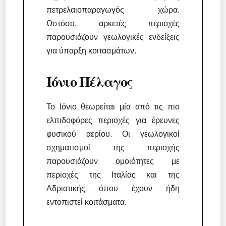
πετρελαιοπαραγωγός χώρα.
Ωστόσο, αρκετές περιοχές
παρουσιάζουν γεωλογικές ενδείξεις
για ύπαρξη κοιτασμάτων.
Ιόνιο Πέλαγος
Το Ιόνιο θεωρείται μία από τις πιο
ελπιδοφόρες περιοχές για έρευνες
φυσικού αερίου. Οι γεωλογικοί
σχηματισμοί της περιοχής
παρουσιάζουν ομοιότητες με
περιοχές της Ιταλίας και της
Αδριατικής όπου έχουν ήδη
εντοπιστεί κοιτάσματα.