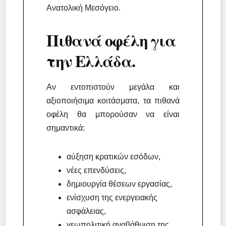
Ανατολική Μεσόγειο.
Πιθανά οφέλη για
την Ελλάδα.
Αν εντοπιστούν μεγάλα και
αξιοποιήσιμα κοιτάσματα, τα πιθανά
οφέλη θα μπορούσαν να είναι
σημαντικά:
αύξηση κρατικών εσόδων,
νέες επενδύσεις,
δημιουργία θέσεων εργασίας,
ενίσχυση της ενεργειακής
ασφάλειας,
γεωπολιτική αναβάθμιση της