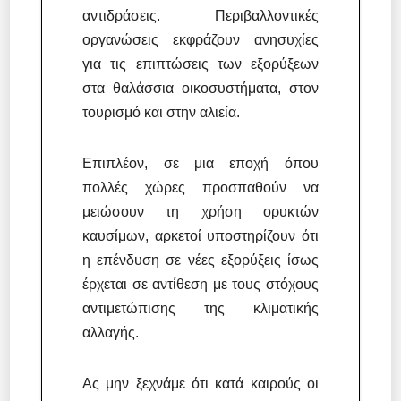
αντιδράσεις. Περιβαλλοντικές
οργανώσεις εκφράζουν ανησυχίες
για τις επιπτώσεις των εξορύξεων
στα θαλάσσια οικοσυστήματα, στον
τουρισμό και στην αλιεία.
Επιπλέον, σε μια εποχή όπου
πολλές χώρες προσπαθούν να
μειώσουν τη χρήση ορυκτών
καυσίμων, αρκετοί υποστηρίζουν ότι
η επένδυση σε νέες εξορύξεις ίσως
έρχεται σε αντίθεση με τους στόχους
αντιμετώπισης της κλιματικής
αλλαγής.
Ας μην ξεχνάμε ότι κατά καιρούς οι