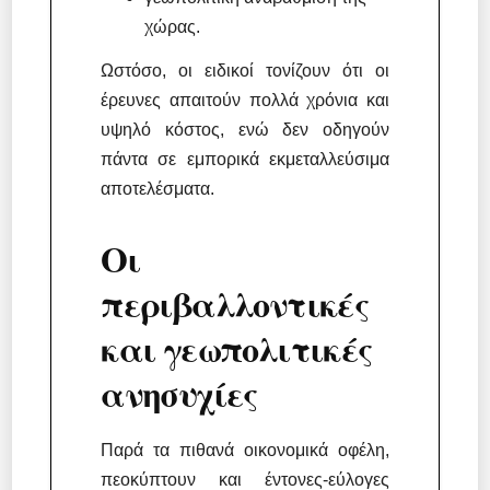
χώρας.
Ωστόσο, οι ειδικοί τονίζουν ότι οι
έρευνες απαιτούν πολλά χρόνια και
υψηλό κόστος, ενώ δεν οδηγούν
πάντα σε εμπορικά εκμεταλλεύσιμα
αποτελέσματα.
Οι
περιβαλλοντικές
και γεωπολιτικές
ανησυχίες
Παρά τα πιθανά οικονομικά οφέλη,
πεοκύπτουν και έντονες-εύλογες