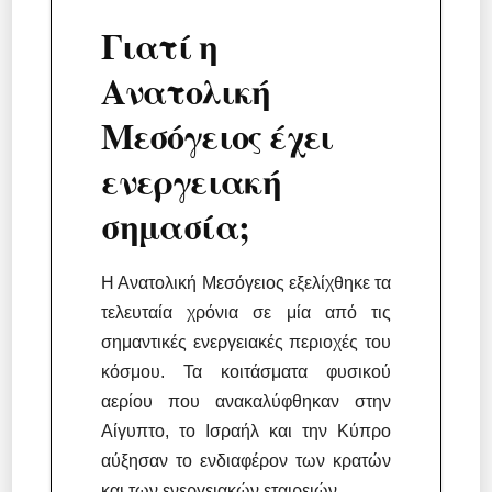
Γιατί η
Ανατολική
Μεσόγειος έχει
ενεργειακή
σημασία;
Η Ανατολική Μεσόγειος εξελίχθηκε τα
τελευταία χρόνια σε μία από τις
σημαντικές ενεργειακές περιοχές του
κόσμου. Τα κοιτάσματα φυσικού
αερίου που ανακαλύφθηκαν στην
Αίγυπτο, το Ισραήλ και την Κύπρο
αύξησαν το ενδιαφέρον των κρατών
και των ενεργειακών εταιρειών.