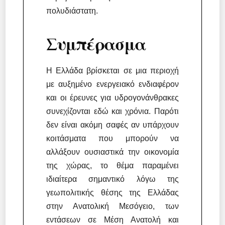
πολυδιάστατη.
Συμπέρασμα
Η Ελλάδα βρίσκεται σε μια περιοχή
με αυξημένο ενεργειακό ενδιαφέρον
και οι έρευνες για υδρογονάνθρακες
συνεχίζονται εδώ και χρόνια. Παρότι
δεν είναι ακόμη σαφές αν υπάρχουν
κοιτάσματα που μπορούν να
αλλάξουν ουσιαστικά την οικονομία
της χώρας, το θέμα παραμένει
ιδιαίτερα σημαντικό λόγω της
γεωπολιτικής θέσης της Ελλάδας
στην Ανατολική Μεσόγειο, των
εντάσεων σε Μέση Ανατολή και