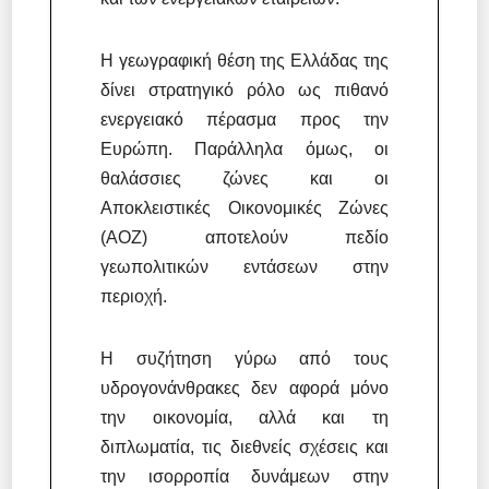
Η γεωγραφική θέση της Ελλάδας της
δίνει στρατηγικό ρόλο ως πιθανό
ενεργειακό πέρασμα προς την
Ευρώπη. Παράλληλα όμως, οι
θαλάσσιες ζώνες και οι
Αποκλειστικές Οικονομικές Ζώνες
(ΑΟΖ) αποτελούν πεδίο
γεωπολιτικών εντάσεων στην
περιοχή.
Η συζήτηση γύρω από τους
υδρογονάνθρακες δεν αφορά μόνο
την οικονομία, αλλά και τη
διπλωματία, τις διεθνείς σχέσεις και
την ισορροπία δυνάμεων στην