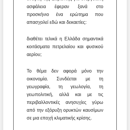
ασφάλεια έφεραν ξανά στο
προσκήνιο ένα ερώτημα που
απασχολεί εδώ και δεκαετίες:
διαθέτει τελικά η Ελλάδα σημαντικά
κοιτάσματα πετρελαίου και φυσικού
αερίου;
Το θέμα δεν αφορά μόνο την
οικονομία. Συνδέεται με τη
γεωγραφία, τη γεωλογία, τη
γεωπολιτική, αλλά και με τις
περιβαλλοντικές ανησυχίες γύρω
από την εξόρυξη ορυκτών καυσίμων
σε μια εποχή κλιματικής κρίσης.