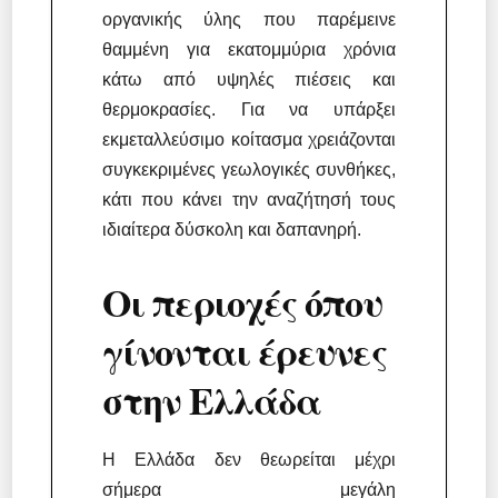
οργανικής ύλης που παρέμεινε
θαμμένη για εκατομμύρια χρόνια
κάτω από υψηλές πιέσεις και
θερμοκρασίες. Για να υπάρξει
εκμεταλλεύσιμο κοίτασμα χρειάζονται
συγκεκριμένες γεωλογικές συνθήκες,
κάτι που κάνει την αναζήτησή τους
ιδιαίτερα δύσκολη και δαπανηρή.
Οι περιοχές όπου
γίνονται έρευνες
στην Ελλάδα
Η Ελλάδα δεν θεωρείται μέχρι
σήμερα μεγάλη