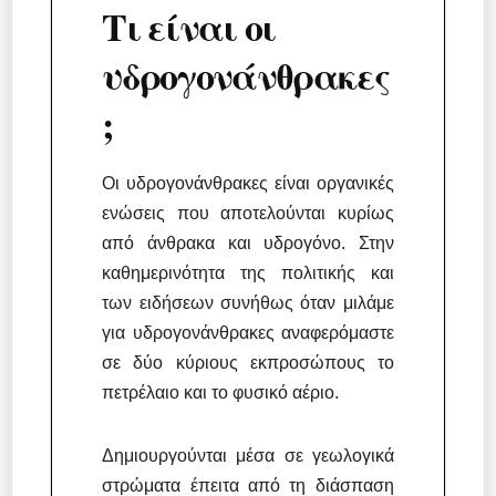
Τι είναι οι
υδρογονάνθρακες
;
Οι υδρογονάνθρακες είναι οργανικές
ενώσεις που αποτελούνται κυρίως
από άνθρακα και υδρογόνο. Στην
καθημερινότητα της πολιτικής και
των ειδήσεων συνήθως όταν μιλάμε
για υδρογονάνθρακες αναφερόμαστε
σε δύο κύριους εκπροσώπους το
πετρέλαιο και το φυσικό αέριο.
Δημιουργούνται μέσα σε γεωλογικά
στρώματα έπειτα από τη διάσπαση