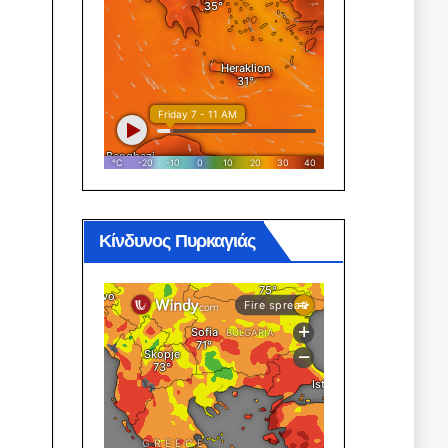
Κίνδυνος Πυρκαγιάς