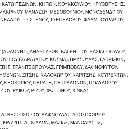
, ΚΑΤΩ ΠΕΔΙΝΩΝ, ΚΗΠΩΝ, ΚΟΥΚΚΟΥΛΙΟΥ, ΚΡΥΟΒΡΥΣΗΣ,
 ΜΑΚΡΙΝΟΥ, ΜΑΝΑΣΣΗ, ΜΕΣΟΒΟΥΝΙΟΥ, ΜΟΝΟΔΕΝΔΡΙΟΥ,
ΜΝΕΛΛΙΟΥ, ΤΡΙΣΤΕΝΟΥ, ΤΣΕΠΕΛΟΒΟΥ, ΦΛΑΜΠΟΥΡΑΡΙΟΥ,
Σ (ΔΩΔΩΝΗΣ), ΑΝΑΡΓΥΡΩΝ, ΒΑΓΕΝΙΤΙΟΥ, ΒΑΣΙΛΟΠΟΥΛΟΥ,
Υ, ΒΟΥΤΣΑΡΑ (ΑΓΙΟΥ ΚΟΣΜΑ), ΒΡΥΣΟΥΛΑΣ, ΓΑΒΡΙΣΙΩΝ,
ΙΤΣΗΣ, ΓΡΑΝΙΤΣΟΠΟΥΛΑΣ, ΓΡΙΜΠΟΒΟΥ, ΔΑΦΝΟΦΥΤΟΥ,
ΥΜΕΝΩΝ, ΖΙΤΣΗΣ, ΚΑΛΟΧΩΡΙΟΥ, ΚΑΡΙΤΣΗΣ, ΚΟΥΡΕΝΤΩΝ,
ΓΟΥ, ΝΕΟΧΩΡΙΟΥ, ΠΕΡΑΤΗ, ΠΕΤΡΑΛΩΝΩΝ, ΠΟΛΥΔΩΡΟΥ,
ΟΥ, ΡΑΙΚΟΥ, ΡΙΖΟΥ, ΦΩΤΕΙΝΟΥ, ΧΙΝΚΑΣ
Σ, ΑΣΒΕΣΤΟΧΩΡΙΟΥ, ΔΑΦΝΟΥΛΑΣ, ΔΡΟΣΟΧΩΡΙΟΥ,
 ΚΡΑΨΗΣ, ΛΙΓΚΙΑΔΩΝ, ΜΑΖΙΑΣ, ΜΑΝΟΛΙΑΣΗΣ,