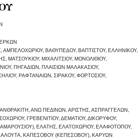
ΡΟΥ
Ν
ΥΜΕΡΚΩΝ
ΗΣ, ΑΜΠΕΛΟΧΩΡΙΟΥ, ΒΑΘΥΠΕΔΟΥ, ΒΑΠΤΙΣΤΟΥ, ΕΛΛΗΝΙΚΟΥ,
Σ, ΜΑΤΣΟΥΚΙΟΥ, ΜΙΧΑΛΙΤΣΙΟΥ, ΜΟΝΟΛΙΘΙΟΥ,
ΙΟΥ, ΠΗΓΑΔΙΩΝ, ΠΛΑΙΣΙΩΝ ΜΑΛΑΚΑΣΙΟΥ,
ΛΙΟΥ, ΡΑΦΤΑΝΑΙΩΝ, ΣΙΡΑΚΟΥ, ΦΟΡΤΟΣΙΟΥ,
Α, ΑΝΘΡΑΚΙΤΗ, ΑΝΩ ΠΕΔΙΝΩΝ, ΑΡΙΣΤΗΣ, ΑΣΠΡΑΓΓΕΛΩΝ,
ΟΧΩΡΙΟΥ, ΓΡΕΒΕΝΙΤΙΟΥ, ΔΕΜΑΤΙΟΥ, ΔΙΚΟΡΥΦΟΥ,
. ΑΜΑΡΟΥΣΙΟΥ), ΕΛΑΤΗΣ, ΕΛΑΤΟΧΩΡΙΟΥ, ΕΛΑΦΟΤΟΠΟΥ,
 ΚΑΛΟΥΤΑ, ΚΑΠΕΣΟΒΟΥ (ΚΕΠΕΣΟΒΟΥ), ΚΑΡΥΩΝ