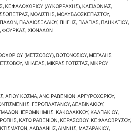
Σ, ΚΕΦΑΛΟΧΩΡΙΟΥ (ΛΥΚΟΡΡΑΧΗΣ), ΚΛΕΙΔΩΝΙΑΣ,
ΛΙΣΣΟΠΕΤΡΑΣ, ΜΟΛΙΣΤΗΣ, ΜΟΛΥΒΔΟΣΚΕΠΑΣΤΟΥ,
ΠΑΔΩΝ, ΠΑΛΑΙΟΣΕΛΛΙΟΥ, ΠΗΓΗΣ, ΠΛΑΓΙΑΣ, ΠΛΗΚΑΤΙΟΥ,
, ΦΟΥΡΚΑΣ, ΧΙΟΝΑΔΩΝ
ΑΝΘΟΧΩΡΙΟΥ (ΜΕΤΣΟΒΟΥ), ΒΟΤΟΝΟΣΙΟΥ, ΜΕΓΑΛΗΣ
ΜΕΤΣΟΒΟΥ, ΜΗΛΕΑΣ, ΜΙΚΡΑΣ ΓΟΤΙΣΤΑΣ, ΜΙΚΡΟΥ
ΝΗΣ, ΑΓΙΟΥ ΚΟΣΜΑ, ΑΝΩ ΡΑΒΕΝΙΩΝ, ΑΡΓΥΡΟΧΩΡΙΟΥ,
ΟΝΤΙΣΜΕΝΗΣ, ΓΕΡΟΠΛΑΤΑΝΟΥ, ΔΕΛΒΙΝΑΚΙΟΥ,
ΡΥΜΑΔΩΝ, ΙΕΡΟΜΝΗΜΗΣ, ΚΑΚΟΛΑΚΚΟΥ, ΚΑΛΠΑΚΙΟΥ,
ΡΟΠΗΣ, ΚΑΤΩ ΡΑΒΕΝΙΩΝ, ΚΕΡΑΣΟΒΟΥ, ΚΕΦΑΛΟΒΡΥΣΟΥ,
 ΚΤΙΣΜΑΤΩΝ, ΛΑΒΔΑΝΗΣ, ΛΙΜΝΗΣ, ΜΑΖΑΡΑΚΙΟΥ,