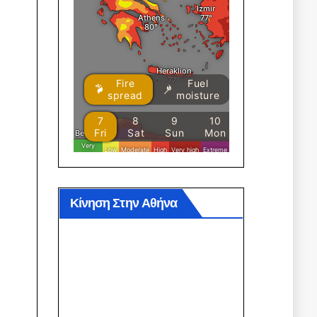
Κίνηση Στην Αθήνα