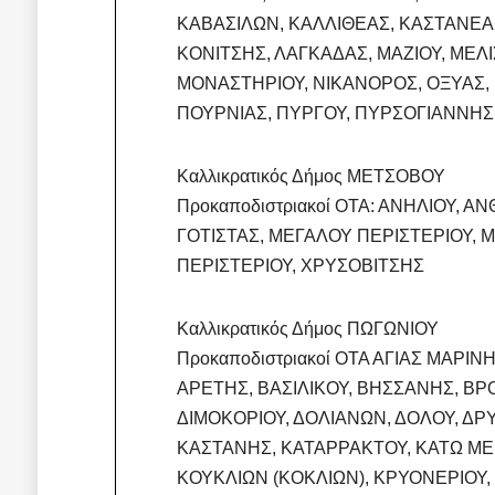
ΚΑΒΑΣΙΛΩΝ, ΚΑΛΛΙΘΕΑΣ, ΚΑΣΤΑΝΕΑ
ΚΟΝΙΤΣΗΣ, ΛΑΓΚΑΔΑΣ, ΜΑΖΙΟΥ, ΜΕ
ΜΟΝΑΣΤΗΡΙΟΥ, ΝΙΚΑΝΟΡΟΣ, ΟΞΥΑΣ, 
ΠΟΥΡΝΙΑΣ, ΠΥΡΓΟΥ, ΠΥΡΣΟΓΙΑΝΝΗΣ
Καλλικρατικός Δήμος ΜΕΤΣΟΒΟΥ
Προκαποδιστριακοί ΟΤΑ: ΑΝΗΛΙΟΥ, 
ΓΟΤΙΣΤΑΣ, ΜΕΓΑΛΟΥ ΠΕΡΙΣΤΕΡΙΟΥ, 
ΠΕΡΙΣΤΕΡΙΟΥ, ΧΡΥΣΟΒΙΤΣΗΣ
Καλλικρατικός Δήμος ΠΩΓΩΝΙΟΥ
Προκαποδιστριακοί ΟΤΑ ΑΓΙΑΣ ΜΑΡΙ
ΑΡΕΤΗΣ, ΒΑΣΙΛΙΚΟΥ, ΒΗΣΣΑΝΗΣ, ΒΡ
ΔΙΜΟΚΟΡΙΟΥ, ΔΟΛΙΑΝΩΝ, ΔΟΛΟΥ, Δ
ΚΑΣΤΑΝΗΣ, ΚΑΤΑΡΡΑΚΤΟΥ, ΚΑΤΩ ΜΕ
ΚΟΥΚΛΙΩΝ (ΚΟΚΛΙΩΝ), ΚΡΥΟΝΕΡΙΟΥ,