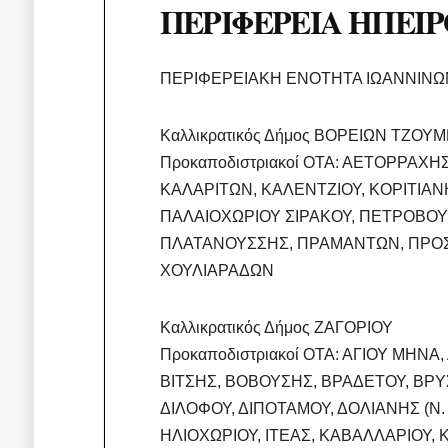
ΠΕΡΙΦΕΡΕΙΑ ΗΠΕΙ
ΠΕΡΙΦΕΡΕΙΑΚΗ ΕΝΟΤΗΤΑ ΙΩΑΝΝΙΝΩ
Καλλικρατικός Δήμος ΒΟΡΕΙΩΝ ΤΖΟ
Προκαποδιστριακοί ΟΤΑ: ΑΕΤΟΡΡΑΧ
ΚΑΛΑΡΙΤΩΝ, ΚΑΛΕΝΤΖΙΟΥ, ΚΟΡΙΤΙΑΝΗ
ΠΑΛΑΙΟΧΩΡΙΟΥ ΣΙΡΑΚΟΥ, ΠΕΤΡΟΒΟΥΝ
ΠΛΑΤΑΝΟΥΣΣΗΣ, ΠΡΑΜΑΝΤΩΝ, ΠΡΟΣΗ
ΧΟΥΛΙΑΡΑΔΩΝ
Καλλικρατικός Δήμος ΖΑΓΟΡΙΟΥ
Προκαποδιστριακοί ΟΤΑ: ΑΓΙΟΥ ΜΗΝ
ΒΙΤΣΗΣ, ΒΟΒΟΥΣΗΣ, ΒΡΑΔΕΤΟΥ, ΒΡΥΣ
ΔΙΛΟΦΟΥ, ΔΙΠΟΤΑΜΟΥ, ΔΟΛΙΑΝΗΣ (Ν
ΗΛΙΟΧΩΡΙΟΥ, ΙΤΕΑΣ, ΚΑΒΑΛΛΑΡΙΟΥ,