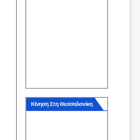
Κίνηση Στη Θεσσαλονίκη