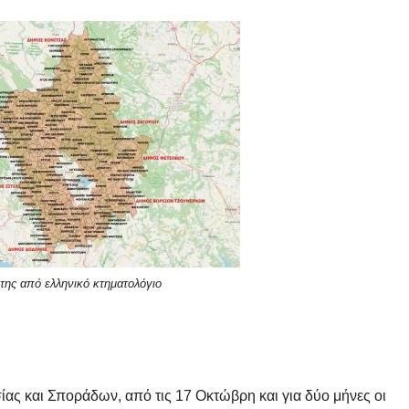
της από ελληνικό κτηματολόγιο
ας και Σποράδων, από τις 17 Οκτώβρη και για δύο μήνες οι