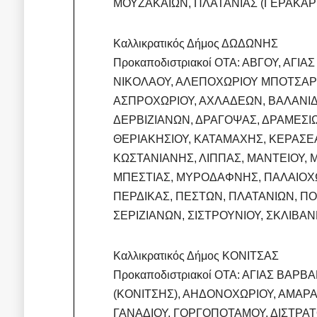
ΜΟΥΖΑΚΑΙΩΝ, ΠΛΑΤΑΝΙΑΣ (ΓΕΡΑΚΑΡ
Καλλικρατικός Δήμος ΔΩΔΩΝΗΣ
Προκαποδιστριακοί ΟΤΑ: ΑΒΓΟΥ, ΑΓΙΑ
ΝΙΚΟΛΑΟΥ, ΑΛΕΠΟΧΩΡΙΟΥ ΜΠΟΤΣΑΡ
ΑΣΠΡΟΧΩΡΙΟΥ, ΑΧΛΑΔΕΩΝ, ΒΑΛΑΝΙΔ
ΔΕΡΒΙΖΙΑΝΩΝ, ΔΡΑΓΟΨΑΣ, ΔΡΑΜΕΣΙΩ
ΘΕΡΙΑΚΗΣΙΟΥ, ΚΑΤΑΜΑΧΗΣ, ΚΕΡΑΣΕ
ΚΩΣΤΑΝΙΑΝΗΣ, ΛΙΠΠΑΣ, ΜΑΝΤΕΙΟΥ, 
ΜΠΕΣΤΙΑΣ, ΜΥΡΟΔΑΦΝΗΣ, ΠΑΛΑΙΟΧ
ΠΕΡΔΙΚΑΣ, ΠΕΣΤΩΝ, ΠΛΑΤΑΝΙΩΝ, ΠΟ
ΣΕΡΙΖΙΑΝΩΝ, ΣΙΣΤΡΟΥΝΙΟΥ, ΣΚΛΙΒΑ
Καλλικρατικός Δήμος ΚΟΝΙΤΣΑΣ
Προκαποδιστριακοί ΟΤΑ: ΑΓΙΑΣ ΒΑΡ
(ΚΟΝΙΤΣΗΣ), ΑΗΔΟΝΟΧΩΡΙΟΥ, ΑΜΑΡ
ΓΑΝΑΔΙΟΥ, ΓΟΡΓΟΠΟΤΑΜΟΥ, ΔΙΣΤΡΑ