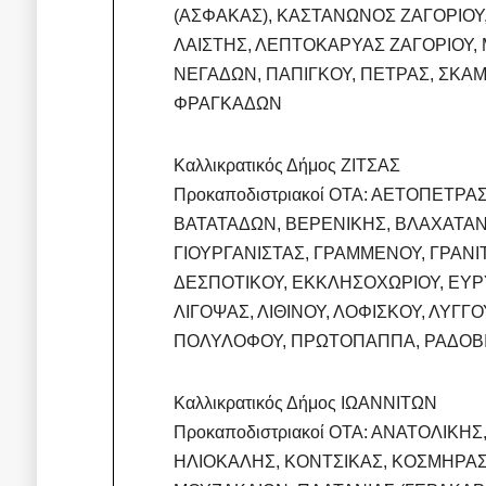
(ΑΣΦΑΚΑΣ), ΚΑΣΤΑΝΩΝΟΣ ΖΑΓΟΡΙΟΥ
ΛΑΙΣΤΗΣ, ΛΕΠΤΟΚΑΡΥΑΣ ΖΑΓΟΡΙΟΥ,
ΝΕΓΑΔΩΝ, ΠΑΠΙΓΚΟΥ, ΠΕΤΡΑΣ, ΣΚΑ
ΦΡΑΓΚΑΔΩΝ
Καλλικρατικός Δήμος ΖΙΤΣΑΣ
Προκαποδιστριακοί ΟΤΑ: ΑΕΤΟΠΕΤΡΑ
ΒΑΤΑΤΑΔΩΝ, ΒΕΡΕΝΙΚΗΣ, ΒΛΑΧΑΤΑΝΟ
ΓΙΟΥΡΓΑΝΙΣΤΑΣ, ΓΡΑΜΜΕΝΟΥ, ΓΡΑΝ
ΔΕΣΠΟΤΙΚΟΥ, ΕΚΚΛΗΣΟΧΩΡΙΟΥ, ΕΥΡ
ΛΙΓΟΨΑΣ, ΛΙΘΙΝΟΥ, ΛΟΦΙΣΚΟΥ, ΛΥΓ
ΠΟΛΥΛΟΦΟΥ, ΠΡΩΤΟΠΑΠΠΑ, ΡΑΔΟΒΙΖΙ
Καλλικρατικός Δήμος ΙΩΑΝΝΙΤΩΝ
Προκαποδιστριακοί ΟΤΑ: ΑΝΑΤΟΛΙΚΗ
ΗΛΙΟΚΑΛΗΣ, ΚΟΝΤΣΙΚΑΣ, ΚΟΣΜΗΡΑΣ,