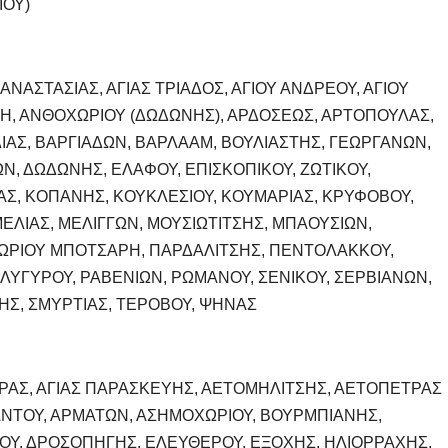
ΙΟΥ)
Σ ΑΝΑΣΤΑΣΙΑΣ, ΑΓΙΑΣ ΤΡΙΑΔΟΣ, ΑΓΙΟΥ ΑΝΔΡΕΟΥ, ΑΓΙΟΥ
Η, ΑΝΘΟΧΩΡΙΟΥ (ΔΩΔΩΝΗΣ), ΑΡΔΟΣΕΩΣ, ΑΡΤΟΠΟΥΛΑΣ,
ΙΑΣ, ΒΑΡΓΙΑΔΩΝ, ΒΑΡΛΑΑΜ, ΒΟΥΛΙΑΣΤΗΣ, ΓΕΩΡΓΑΝΩΝ,
Ν, ΔΩΔΩΝΗΣ, ΕΛΑΦΟΥ, ΕΠΙΣΚΟΠΙΚΟΥ, ΖΩΤΙΚΟΥ,
ΑΣ, ΚΟΠΑΝΗΣ, ΚΟΥΚΛΕΣΙΟΥ, ΚΟΥΜΑΡΙΑΣ, ΚΡΥΦΟΒΟΥ,
ΜΕΛΙΑΣ, ΜΕΛΙΓΓΩΝ, ΜΟΥΣΙΩΤΙΤΣΗΣ, ΜΠΑΟΥΣΙΩΝ,
ΩΡΙΟΥ ΜΠΟΤΣΑΡΗ, ΠΑΡΔΑΛΙΤΣΗΣ, ΠΕΝΤΟΛΑΚΚΟΥ,
ΛΥΓΥΡΟΥ, ΡΑΒΕΝΙΩΝ, ΡΩΜΑΝΟΥ, ΣΕΝΙΚΟΥ, ΣΕΡΒΙΑΝΩΝ,
ΝΗΣ, ΣΜΥΡΤΙΑΣ, ΤΕΡΟΒΟΥ, ΨΗΝΑΣ
ΒΑΡΑΣ, ΑΓΙΑΣ ΠΑΡΑΣΚΕΥΗΣ, ΑΕΤΟΜΗΛΙΤΣΗΣ, ΑΕΤΟΠΕΤΡΑΣ
ΑΝΤΟΥ, ΑΡΜΑΤΩΝ, ΑΣΗΜΟΧΩΡΙΟΥ, ΒΟΥΡΜΠΙΑΝΗΣ,
ΤΟΥ, ΔΡΟΣΟΠΗΓΗΣ, ΕΛΕΥΘΕΡΟΥ, ΕΞΟΧΗΣ, ΗΛΙΟΡΡΑΧΗΣ,