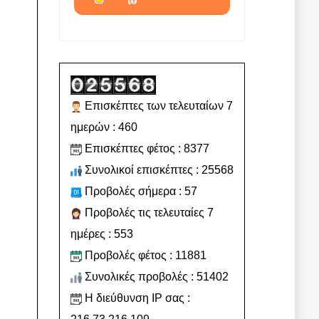
Επισκέπτες των τελευταίων 7
ημερών : 460
Επισκέπτες φέτος : 8377
Συνολικοί επισκέπτες : 25568
Προβολές σήμερα : 57
Προβολές τις τελευταίες 7
ημέρες : 553
Προβολές φέτος : 11881
Συνολικές προβολές : 51402
Η διεύθυνση IP σας :