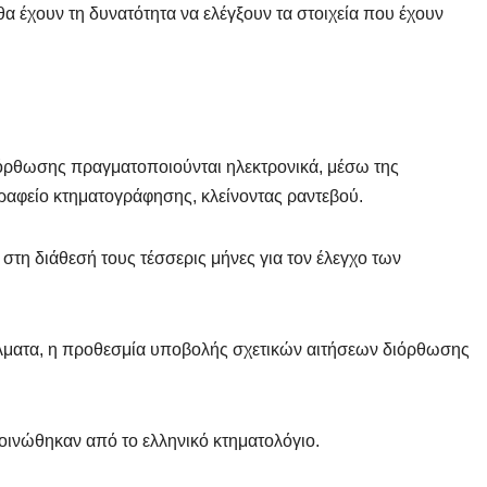
θα έχουν τη δυνατότητα να ελέγξουν τα στοιχεία που έχουν
ιόρθωσης πραγματοποιούνται ηλεκτρονικά, μέσω της
ραφείο κτηματογράφησης, κλείνοντας ραντεβού.
ν στη διάθεσή τους τέσσερις μήνες για τον έλεγχο των
άλματα, η προθεσμία υποβολής σχετικών αιτήσεων διόρθωσης
οινώθηκαν από το ελληνικό κτηματολόγιο.