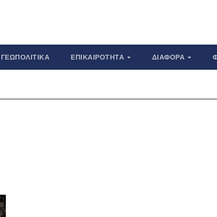
ΓΕΩΠΟΛΙΤΙΚΆ
ΕΠΙΚΑΙΡΌΤΗΤΑ
ΔΙΆΦΟΡΑ