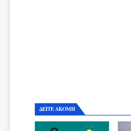
ΔΕΙΤΕ ΑΚΟΜΗ