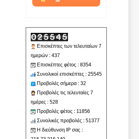
Επισκέπτες των τελευταίων 7
ημερών : 437
Επισκέπτες φέτος : 8354
Συνολικοί επισκέπτες : 25545
Προβολές σήμερα : 32
Προβολές τις τελευταίες 7
ημέρες : 528
Προβολές φέτος : 11856
Συνολικές προβολές : 51377
Η διεύθυνση IP σας :