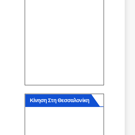
Κίνηση Στη Θεσσαλονίκη