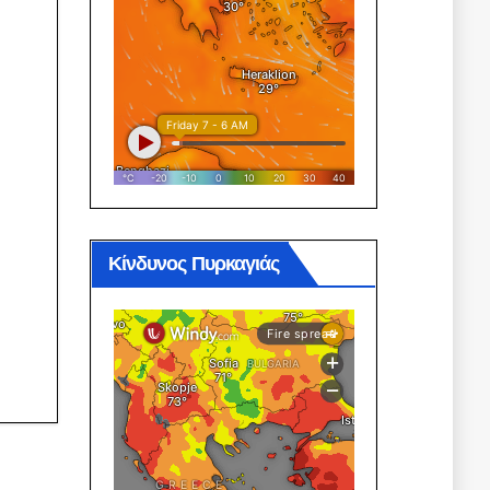
Κίνδυνος Πυρκαγιάς