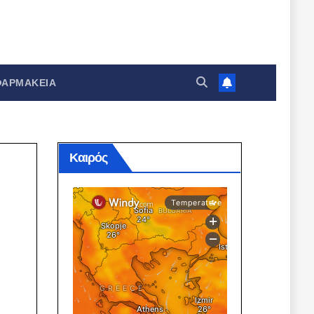
ΦΑΡΜΑΚΕΊΑ
Καιρός