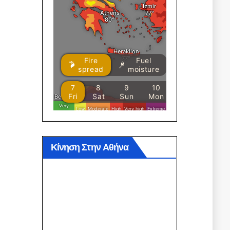
Κίνηση Στην Αθήνα