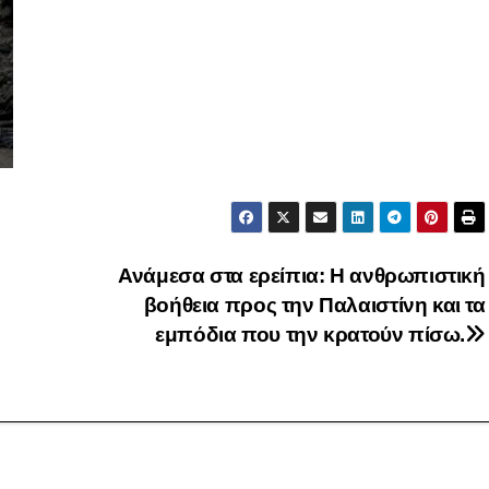
Ανάμεσα στα ερείπια: Η ανθρωπιστική
βοήθεια προς την Παλαιστίνη και τα
εμπόδια που την κρατούν πίσω.