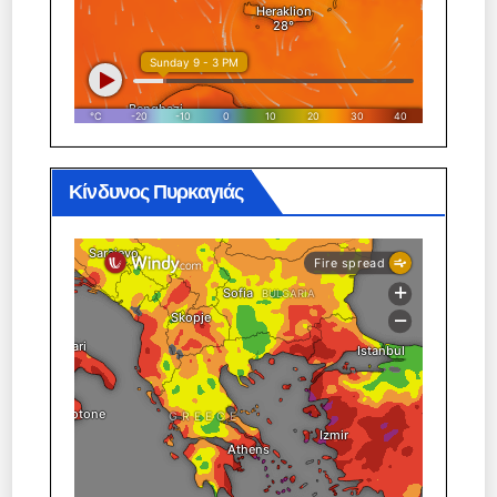
Κίνδυνος Πυρκαγιάς