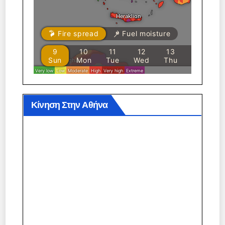
Κίνηση Στην Αθήνα