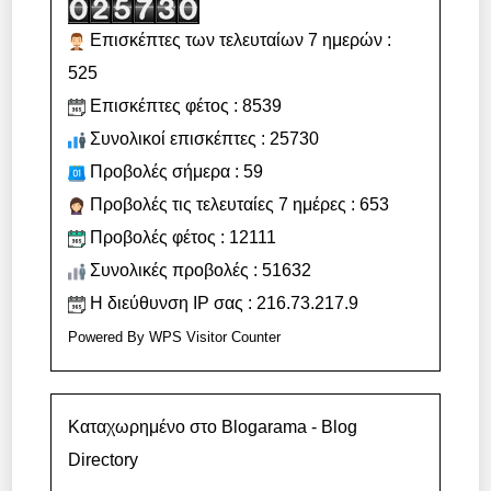
Επισκέπτες των τελευταίων 7 ημερών :
525
Επισκέπτες φέτος : 8539
Συνολικοί επισκέπτες : 25730
Προβολές σήμερα : 59
Προβολές τις τελευταίες 7 ημέρες : 653
Προβολές φέτος : 12111
Συνολικές προβολές : 51632
Η διεύθυνση IP σας : 216.73.217.9
Powered By
WPS Visitor Counter
Καταχωρημένο στο Blogarama - Blog
Directory