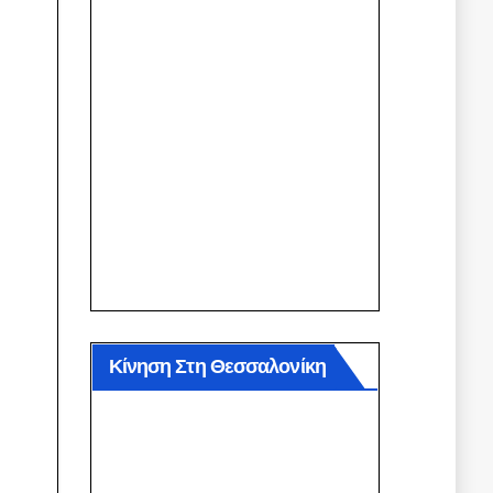
Κίνηση Στη Θεσσαλονίκη