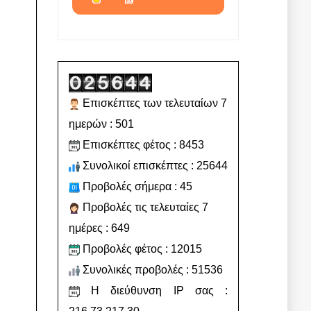
Επισκέπτες των τελευταίων 7
ημερών : 501
Επισκέπτες φέτος : 8453
Συνολικοί επισκέπτες : 25644
Προβολές σήμερα : 45
Προβολές τις τελευταίες 7
ημέρες : 649
Προβολές φέτος : 12015
Συνολικές προβολές : 51536
Η διεύθυνση IP σας :