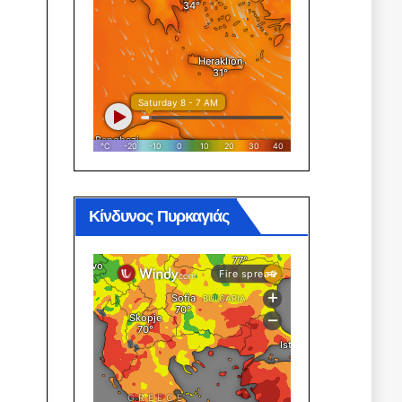
Κίνδυνος Πυρκαγιάς