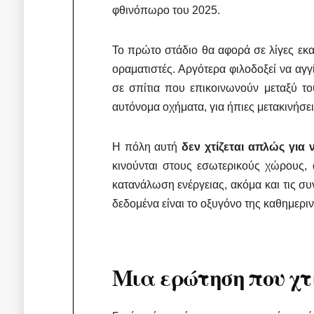
φθινόπωρο του 2025.
Το πρώτο στάδιο θα αφορά σε λίγες εκ
οραματιστές. Αργότερα φιλοδοξεί να αγγί
σε σπίτια που επικοινωνούν μεταξύ του
αυτόνομα οχήματα, για ήπιες μετακινήσει
Η πόλη αυτή
δεν χτίζεται απλώς για 
κινούνται στους εσωτερικούς χώρους,
κατανάλωση ενέργειας, ακόμα και τις συ
δεδομένα είναι το οξυγόνο της καθημεριν
Μια ερώτηση που χτ