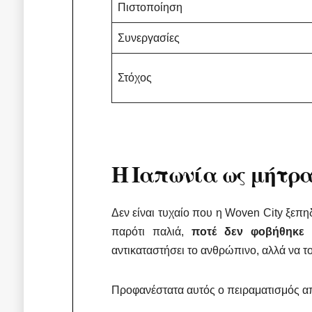
Πιστοποίηση
Συνεργασίες
Στόχος
Η Ιαπωνία ως μήτρα
Δεν είναι τυχαίο που η Woven City ξεπη
παρότι παλιά,
ποτέ δεν φοβήθηκε 
αντικαταστήσει το ανθρώπινο, αλλά να τ
Προφανέστατα αυτός ο πειραματισμός απ