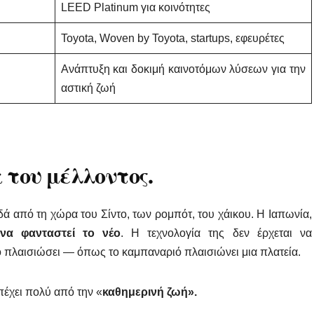
LEED Platinum για κοινότητες
Toyota, Woven by Toyota, startups, εφευρέτες
Ανάπτυξη και δοκιμή καινοτόμων λύσεων για την
αστική ζωή
 του μέλλοντος.
δά από τη χώρα του Σίντο, των ρομπότ, του χάικου. Η Ιαπωνία,
να φανταστεί το νέο
. Η τεχνολογία της δεν έρχεται να
ο πλαισιώσει — όπως το καμπαναριό πλαισιώνει μια πλατεία.
έχει πολύ από την «
καθημερινή ζωή».