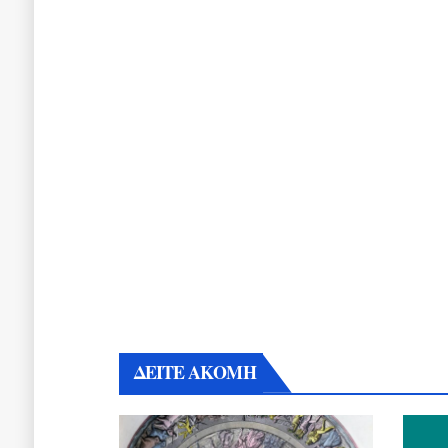
ΔΕΙΤΕ ΑΚΟΜΗ