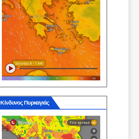
Κίνδυνος Πυρκαγιάς