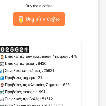
Buy me a coffee
Buy Me a Coffee
Επισκέπτες των τελευταίων 7 ημερών : 478
Επισκέπτες φέτος : 8430
Συνολικοί επισκέπτες : 25621
Προβολές σήμερα : 21
Προβολές τις τελευταίες 7 ημέρες : 625
Προβολές φέτος : 11991
Συνολικές προβολές : 51512