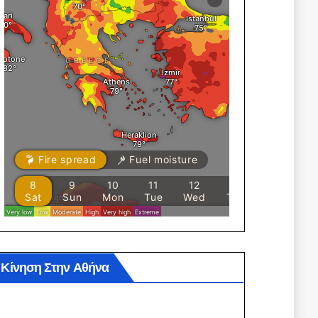
Κίνηση Στην Αθήνα