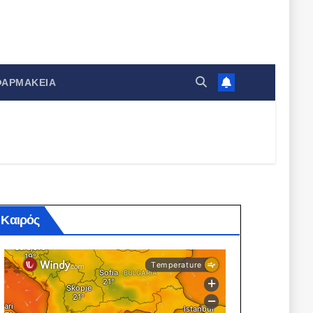
ΦΑΡΜΑΚΕΊΑ
Καιρός