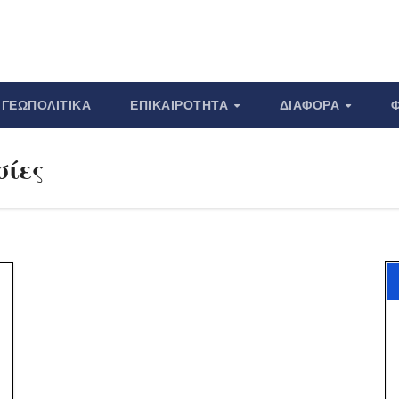
ΓΕΩΠΟΛΙΤΙΚΆ
ΕΠΙΚΑΙΡΌΤΗΤΑ
ΔΙΆΦΟΡΑ
σίες