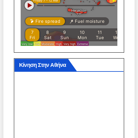
Κίνηση Στην Αθήνα