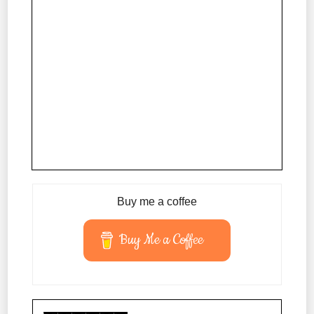
Buy me a coffee
Buy Me a Coffee