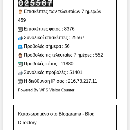
Επισκέπτες των τελευταίων 7 ημερών :
459
Επισκέπτες φέτος : 8376
Συνολικοί επισκέπτες : 25567
Προβολές σήμερα : 56
Προβολές τις τελευταίες 7 ημέρες : 552
Προβολές φέτος : 11880
Συνολικές προβολές : 51401
Η διεύθυνση IP σας : 216.73.217.11
Powered By
WPS Visitor Counter
Καταχωρημένο στο Blogarama - Blog
Directory