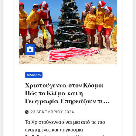
ΔΙΆΦΟΡΑ
Χριστούγεννα στον Κόσμο:
Πώς το Κλίμα και η
Γεωγραφία Επηρεάζουν τις
Γιορτές
23 ΔΕΚΕΜΒΡΊΟΥ 2024
Τα Χριστούγεννα είναι μια από τις πιο
αγαπημένες και παγκόσμια