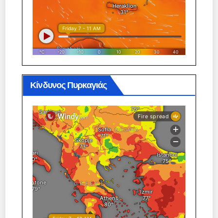
Κίνδυνος Πυρκαγιάς