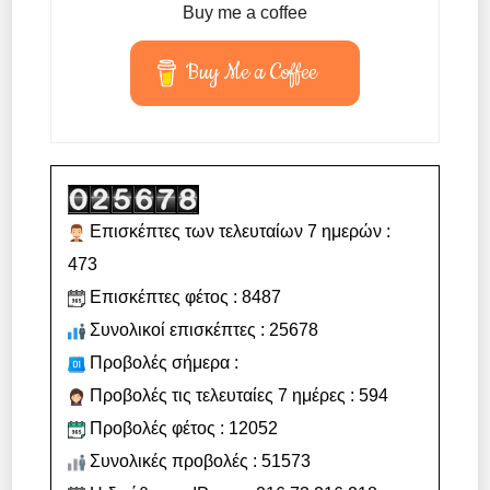
Buy me a coffee
Buy Me a Coffee
Επισκέπτες των τελευταίων 7 ημερών :
473
Επισκέπτες φέτος : 8487
Συνολικοί επισκέπτες : 25678
Προβολές σήμερα :
Προβολές τις τελευταίες 7 ημέρες : 594
Προβολές φέτος : 12052
Συνολικές προβολές : 51573