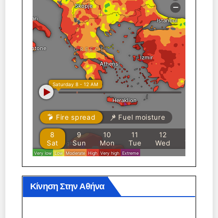
Κίνηση Στην Αθήνα