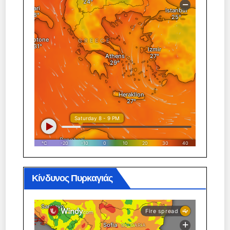
Κίνδυνος Πυρκαγιάς