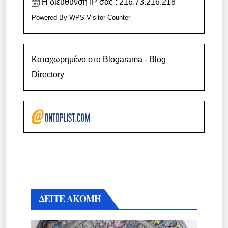
Η διεύθυνση IP σας : 216.73.216.218
Powered By
WPS Visitor Counter
Καταχωρημένο στο Blogarama - Blog
Directory
ΔΕΙΤΕ ΑΚΟΜΗ