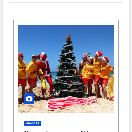
ΔΙΆΦΟΡΑ