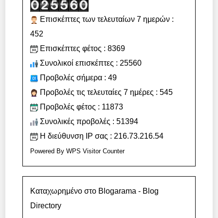
Επισκέπτες των τελευταίων 7 ημερών :
452
Επισκέπτες φέτος : 8369
Συνολικοί επισκέπτες : 25560
Προβολές σήμερα : 49
Προβολές τις τελευταίες 7 ημέρες : 545
Προβολές φέτος : 11873
Συνολικές προβολές : 51394
Η διεύθυνση IP σας : 216.73.216.54
Powered By
WPS Visitor Counter
Καταχωρημένο στο Blogarama - Blog
Directory