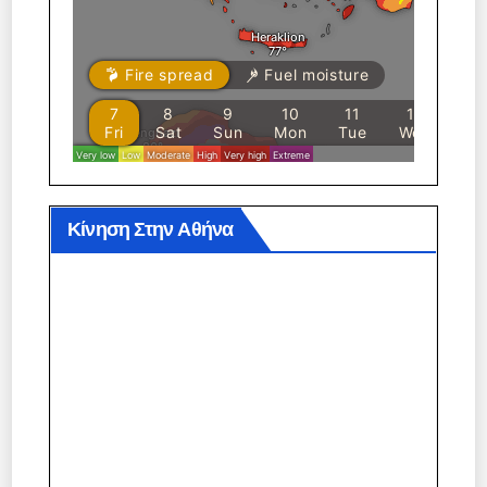
Κίνηση Στην Αθήνα