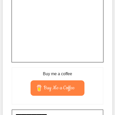
Buy me a coffee
Buy Me a Coffee