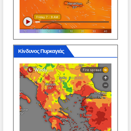
Κίνδυνος Πυρκαγιάς