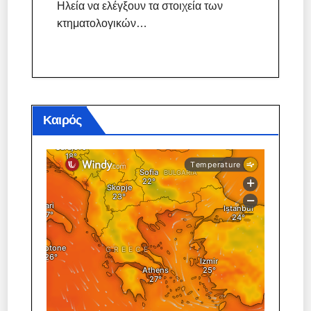
Ηλεία να ελέγξουν τα στοιχεία των
κτηματολογικών…
Καιρός