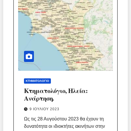
ΚΤΗΜΑΤΟΛΌΓΙΟ
Κτηματολόγιο, Ηλεία:
Ανάρτηση.
9 ΙΟΥΛΊΟΥ 2023
Ως τις 28 Αυγούστου 2023 θα έχουν τη
δυνατότητα οι ιδιοκτήτες ακινήτων στην