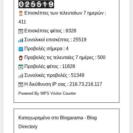
Επισκέπτες των τελευταίων 7 ημερών :
411
Επισκέπτες φέτος : 8328
Συνολικοί επισκέπτες : 25519
Προβολές σήμερα : 4
Προβολές τις τελευταίες 7 ημέρες : 500
Προβολές φέτος : 11828
Συνολικές προβολές : 51349
Η διεύθυνση IP σας : 216.73.216.117
Powered By
WPS Visitor Counter
Καταχωρημένο στο Blogarama - Blog
Directory