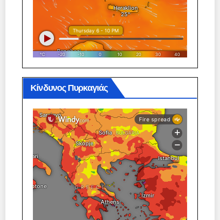
Κίνδυνος Πυρκαγιάς