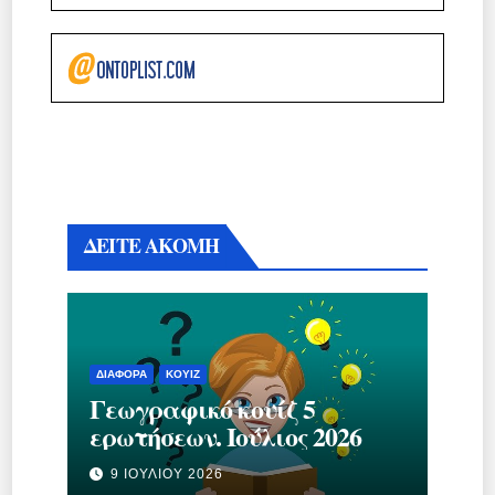
ΔΕΙΤΕ ΑΚΟΜΗ
ΔΙΆΦΟΡΑ
ΚΟΥΊΖ
Γεωγραφικό κουίζ 5
ερωτήσεων. Ιούλιος 2026
9 ΙΟΥΛΊΟΥ 2026