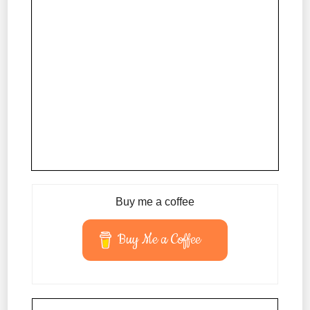
Buy me a coffee
Buy Me a Coffee