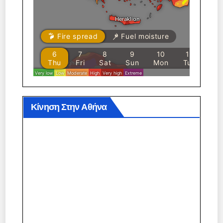
Κίνηση Στην Αθήνα