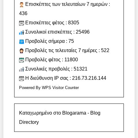
Επισκέπτες των τελευταίων 7 ημερών :
436
Επισκέπτες φέτος : 8305
Συνολικοί επισκέπτες : 25496
Προβολές σήμερα : 75
Προβολές τις τελευταίες 7 ημέρες : 522
Προβολές φέτος : 11800
Συνολικές προβολές : 51321
Η διεύθυνση IP σας : 216.73.216.144
Powered By
WPS Visitor Counter
Καταχωρημένο στο Blogarama - Blog
Directory