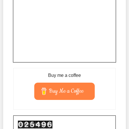
Buy me a coffee
Buy Me a Coffee