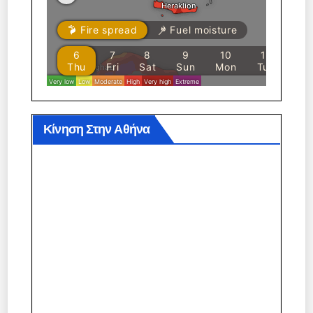
Κίνηση Στην Αθήνα