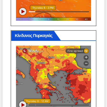
Κίνδυνος Πυρκαγιάς