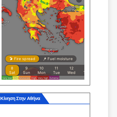
Κίνηση Στην Αθήνα