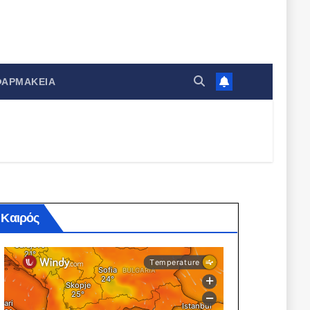
ΦΑΡΜΑΚΕΊΑ
Καιρός