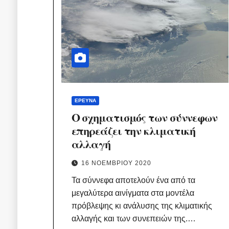
ΈΡΕΥΝΑ
Ο σχηματισμός των σύννεφων
επηρεάζει την κλιματική
αλλαγή
16 ΝΟΕΜΒΡΊΟΥ 2020
Τα σύννεφα αποτελούν ένα από τα
μεγαλύτερα αινίγματα στα μοντέλα
πρόβλεψης κι ανάλυσης της κλιματικής
αλλαγής και των συνεπειών της.…