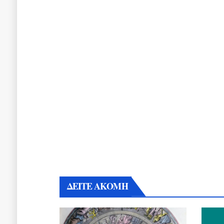
ΔΕΙΤΕ ΑΚΟΜΗ