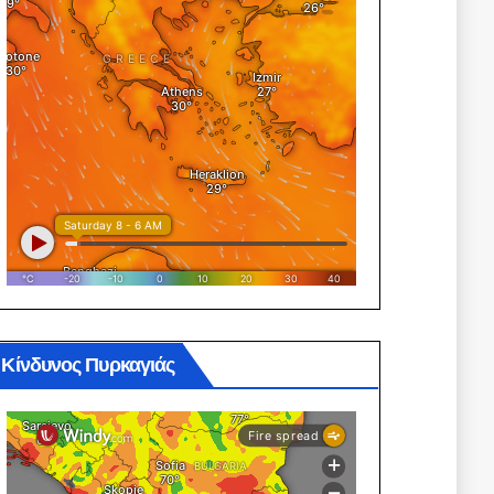
Κίνδυνος Πυρκαγιάς