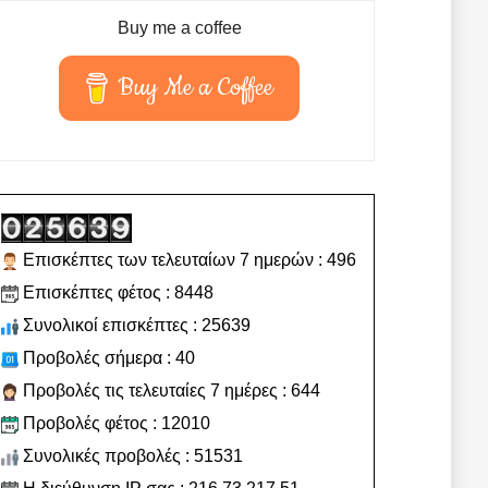
Buy me a coffee
Buy Me a Coffee
Επισκέπτες των τελευταίων 7 ημερών : 496
Επισκέπτες φέτος : 8448
Συνολικοί επισκέπτες : 25639
Προβολές σήμερα : 40
Προβολές τις τελευταίες 7 ημέρες : 644
Προβολές φέτος : 12010
Συνολικές προβολές : 51531