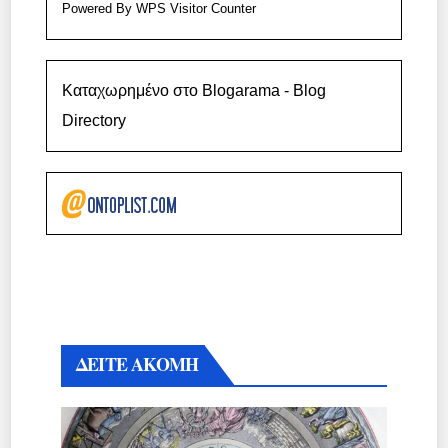
Powered By
WPS Visitor Counter
Καταχωρημένο στο Blogarama - Blog
Directory
ΔΕΙΤΕ ΑΚΟΜΗ