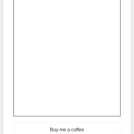
Buy me a coffee