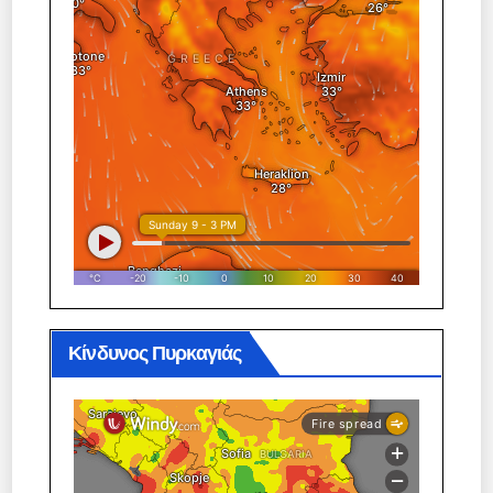
Κίνδυνος Πυρκαγιάς