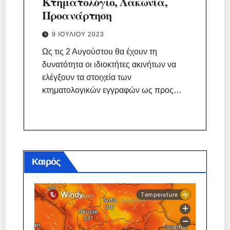
Κτηματολόγιο, Λακωνία,
Προανάρτηση
9 ΙΟΥΛΊΟΥ 2023
Ως τις 2 Αυγούστου θα έχουν τη
δυνατότητα οι ιδιοκτήτες ακινήτων να
ελέγξουν τα στοιχεία των
κτηματολογικών εγγραφών ως προς…
Καιρός