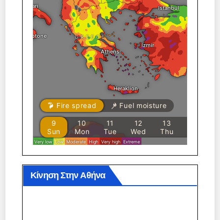
Κίνηση Στην Αθήνα