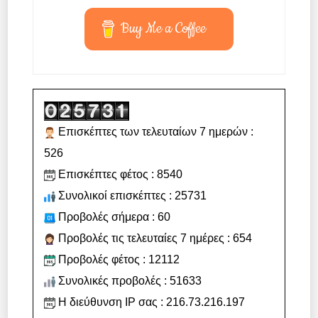
Buy Me a Coffee
Επισκέπτες των τελευταίων 7 ημερών :
526
Επισκέπτες φέτος : 8540
Συνολικοί επισκέπτες : 25731
Προβολές σήμερα : 60
Προβολές τις τελευταίες 7 ημέρες : 654
Προβολές φέτος : 12112
Συνολικές προβολές : 51633
Η διεύθυνση IP σας : 216.73.216.197