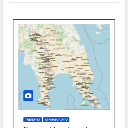
TRENDING
ΚΤΗΜΑΤΟΛΌΓΙΟ