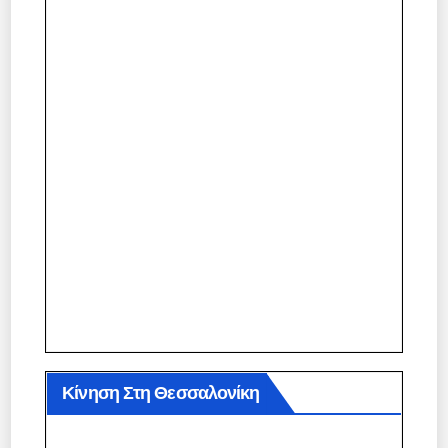
Κίνηση Στη Θεσσαλονίκη