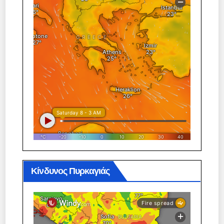
Κίνδυνος Πυρκαγιάς