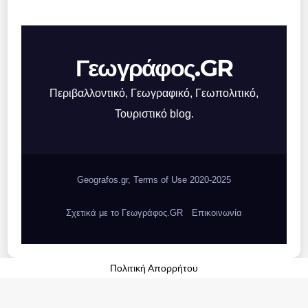
Γεωγράφος.GR
Περιβαλλοντικό, Γεωγραφικό, Γεωπολιτικό,
Τουριστικό blog.
Geografos.gr, Terms of Use 2020-2025
Σχετικά με το Γεωγράφος.GR
Επικοινωνία
Πολιτική Απορρήτου