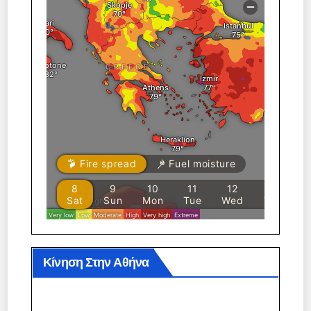
Κίνηση Στην Αθήνα