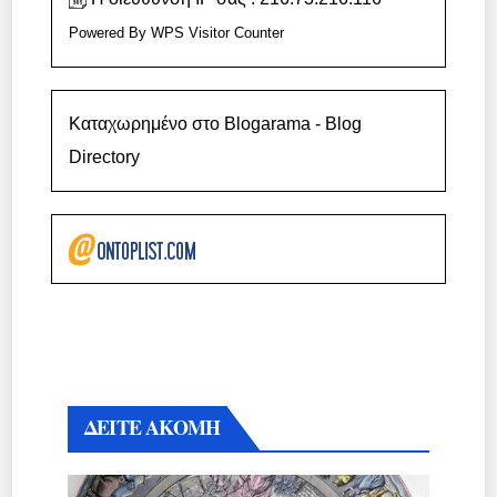
Powered By
WPS Visitor Counter
Καταχωρημένο στο Blogarama - Blog
Directory
ΔΕΙΤΕ ΑΚΟΜΗ