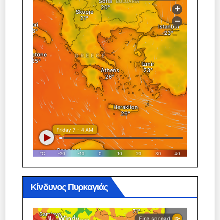
Κίνδυνος Πυρκαγιάς