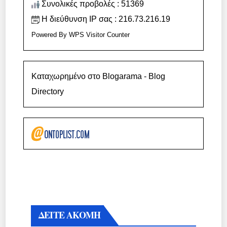
Συνολικές προβολές : 51369
Η διεύθυνση IP σας : 216.73.216.19
Powered By
WPS Visitor Counter
Καταχωρημένο στο Blogarama - Blog
Directory
ΔΕΙΤΕ ΑΚΟΜΗ