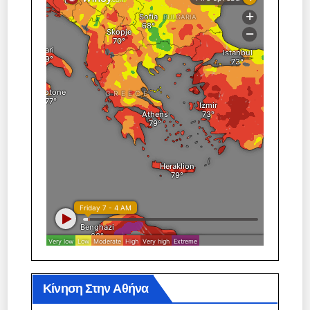
Κίνηση Στην Αθήνα