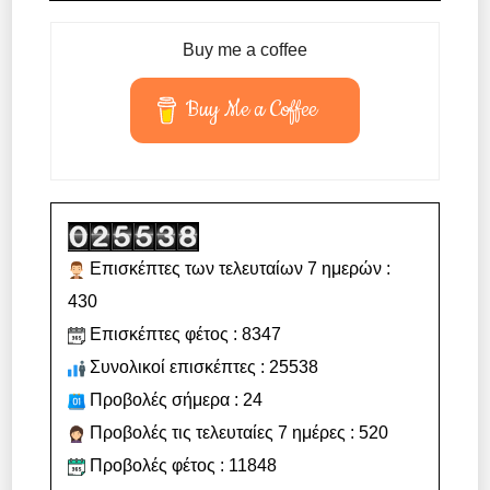
Buy me a coffee
Buy Me a Coffee
Επισκέπτες των τελευταίων 7 ημερών :
430
Επισκέπτες φέτος : 8347
Συνολικοί επισκέπτες : 25538
Προβολές σήμερα : 24
Προβολές τις τελευταίες 7 ημέρες : 520
Προβολές φέτος : 11848