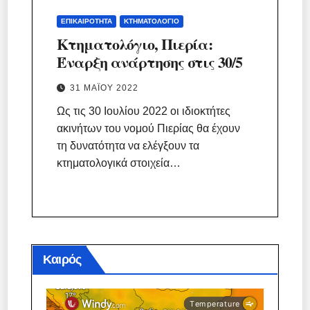
ΕΠΙΚΑΙΡΌΤΗΤΑ
ΚΤΗΜΑΤΟΛΌΓΙΟ
Κτηματολόγιο, Πιερία:
Έναρξη ανάρτησης στις 30/5
31 ΜΑΪ́ΟΥ 2022
Ως τις 30 Ιουλίου 2022 οι ιδιοκτήτες
ακινήτων του νομού Πιερίας θα έχουν
τη δυνατότητα να ελέγξουν τα
κτηματολογικά στοιχεία…
Καιρός