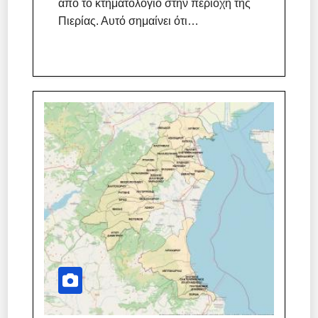
από το κτηματολόγιο στην περιοχή της
Πιερίας. Αυτό σημαίνει ότι…