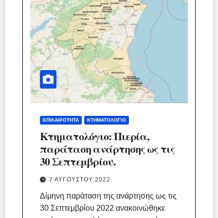
ΕΠΙΚΑΙΡΌΤΗΤΑ
ΚΤΗΜΑΤΟΛΌΓΙΟ
Κτηματολόγιο: Πιερία,
παράταση ανάρτησης ως τις
30 Σεπτεμβρίου.
7 ΑΥΓΟΎΣΤΟΥ 2022
Δίμηνη παράταση της ανάρτησης ως τις
30 Σεπτεμβρίου 2022 ανακοινώθηκε