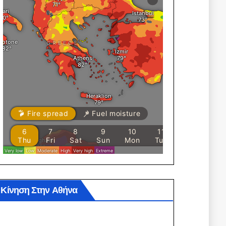
Κίνηση Στην Αθήνα