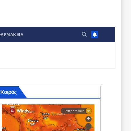
ΦΑΡΜΑΚΕΊΑ
Καιρός