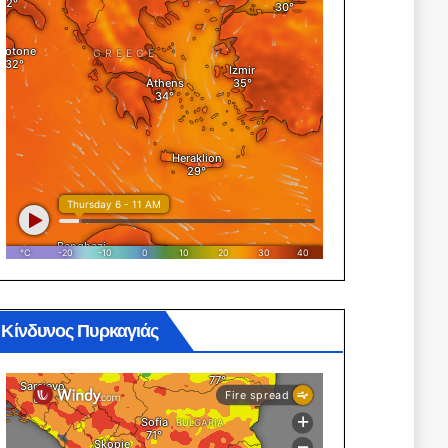
Κίνδυνος Πυρκαγιάς