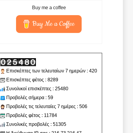
Buy me a coffee
Buy Me a Coffee
Επισκέπτες των τελευταίων 7 ημερών : 420
Επισκέπτες φέτος : 8289
Συνολικοί επισκέπτες : 25480
Προβολές σήμερα : 59
Προβολές τις τελευταίες 7 ημέρες : 506
Προβολές φέτος : 11784
Συνολικές προβολές : 51305