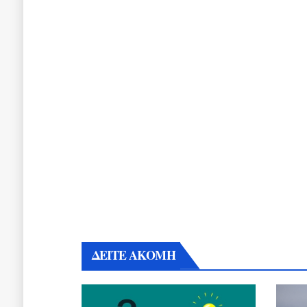
ΔΕΙΤΕ ΑΚΟΜΗ