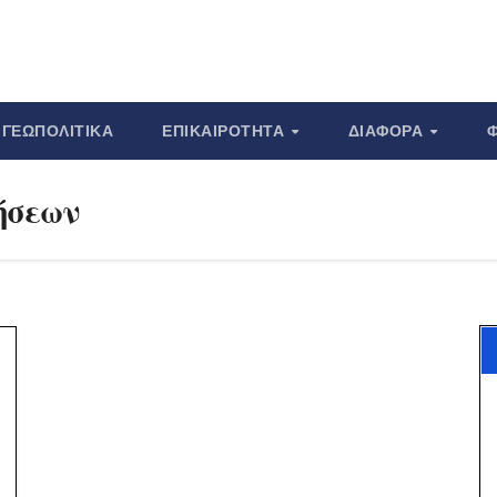
ΓΕΩΠΟΛΙΤΙΚΆ
ΕΠΙΚΑΙΡΌΤΗΤΑ
ΔΙΆΦΟΡΑ
ήσεων