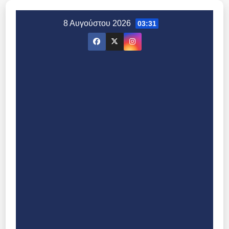
Μετάβαση
στο
8 Αυγούστου 2026
03:31
περιεχόμενο