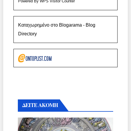
Powered By
WPS Visitor Counter
Καταχωρημένο στο Blogarama - Blog
Directory
ΔΕΙΤΕ ΑΚΟΜΗ