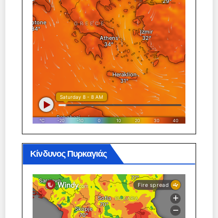
Κίνδυνος Πυρκαγιάς