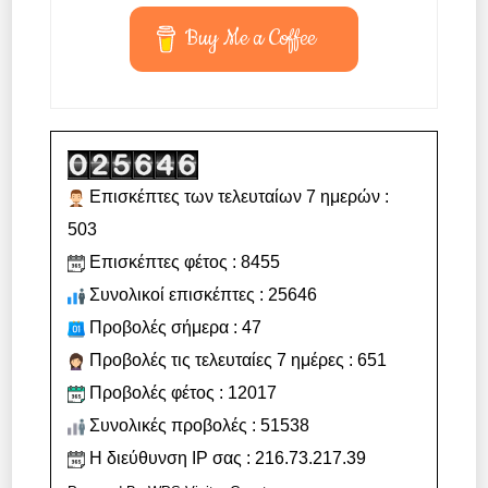
Buy Me a Coffee
Επισκέπτες των τελευταίων 7 ημερών :
503
Επισκέπτες φέτος : 8455
Συνολικοί επισκέπτες : 25646
Προβολές σήμερα : 47
Προβολές τις τελευταίες 7 ημέρες : 651
Προβολές φέτος : 12017
Συνολικές προβολές : 51538
Η διεύθυνση IP σας : 216.73.217.39