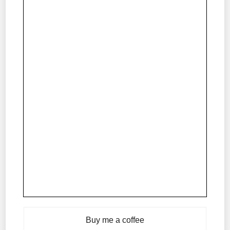
Buy me a coffee