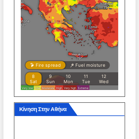
Κίνηση Στην Αθήνα