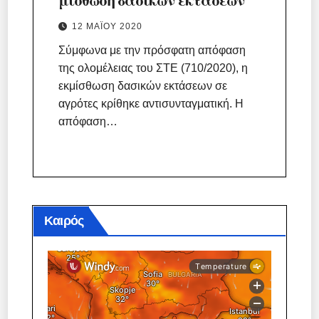
12 ΜΑΪ́ΟΥ 2020
Σύμφωνα με την πρόσφατη απόφαση
της ολομέλειας του ΣΤΕ (710/2020), η
εκμίσθωση δασικών εκτάσεων σε
αγρότες κρίθηκε αντισυνταγματική. Η
απόφαση…
Καιρός