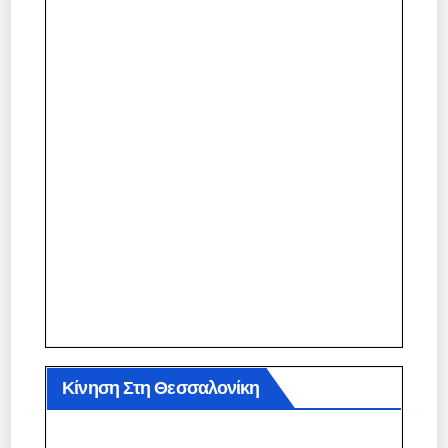
Κίνηση Στη Θεσσαλονίκη