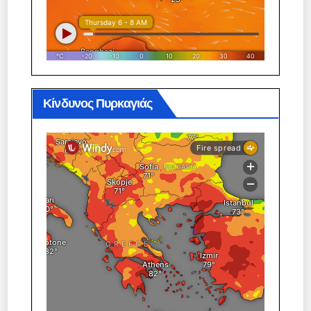
Κίνδυνος Πυρκαγιάς