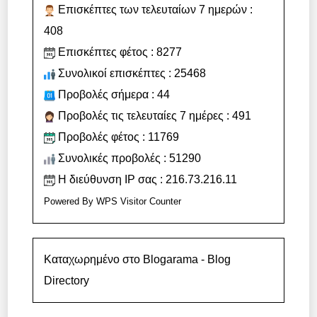
Επισκέπτες των τελευταίων 7 ημερών :
408
Επισκέπτες φέτος : 8277
Συνολικοί επισκέπτες : 25468
Προβολές σήμερα : 44
Προβολές τις τελευταίες 7 ημέρες : 491
Προβολές φέτος : 11769
Συνολικές προβολές : 51290
Η διεύθυνση IP σας : 216.73.216.11
Powered By
WPS Visitor Counter
Καταχωρημένο στο Blogarama - Blog
Directory