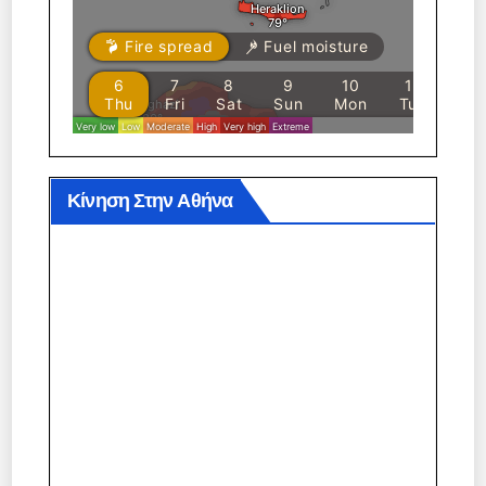
Κίνηση Στην Αθήνα