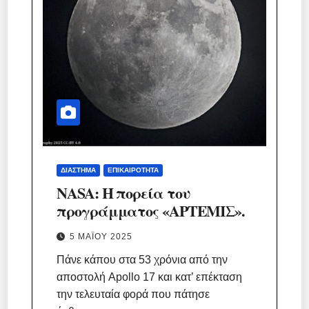
ΔΙΆΣΤΗΜΑ
ΕΠΙΚΑΙΡΌΤΗΤΑ
NASA: Η πορεία του
προγράμματος «ΑΡΤΕΜΙΣ».
5 ΜΑΪ́ΟΥ 2025
Πάνε κάπου στα 53 χρόνια από την
αποστολή Apollo 17 και κατ’ επέκταση
την τελευταία φορά που πάτησε