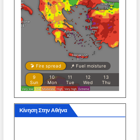
Κίνηση Στην Αθήνα