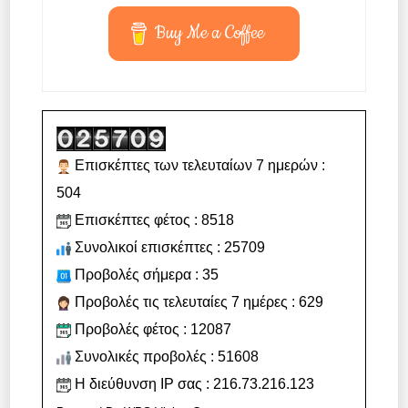
Buy Me a Coffee
Επισκέπτες των τελευταίων 7 ημερών :
504
Επισκέπτες φέτος : 8518
Συνολικοί επισκέπτες : 25709
Προβολές σήμερα : 35
Προβολές τις τελευταίες 7 ημέρες : 629
Προβολές φέτος : 12087
Συνολικές προβολές : 51608
Η διεύθυνση IP σας : 216.73.216.123