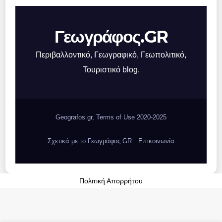
Γεωγράφος.GR
Περιβαλλοντικό, Γεωγραφικό, Γεωπολιτικό,
Τουριστικό blog.
Geografos.gr, Terms of Use 2020-2025
Σχετικά με το Γεωγράφος.GR
Επικοινωνία
Πολιτική Απορρήτου