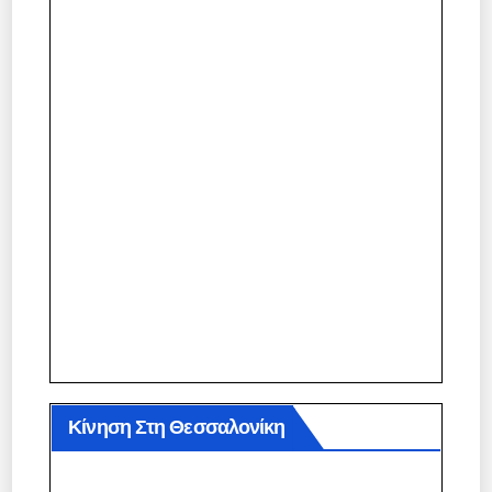
Κίνηση Στη Θεσσαλονίκη