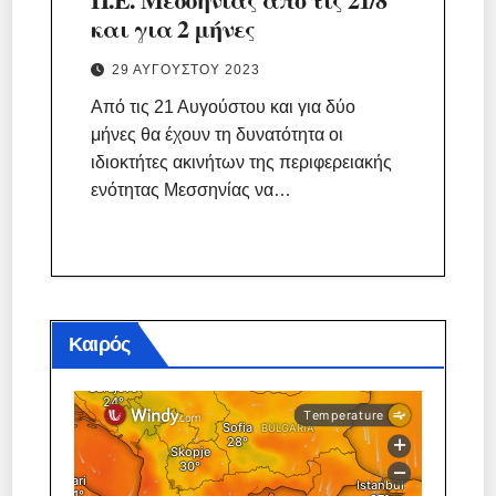
και για 2 μήνες
29 ΑΥΓΟΎΣΤΟΥ 2023
Από τις 21 Αυγούστου και για δύο
μήνες θα έχουν τη δυνατότητα οι
ιδιοκτήτες ακινήτων της περιφερειακής
ενότητας Μεσσηνίας να…
Καιρός