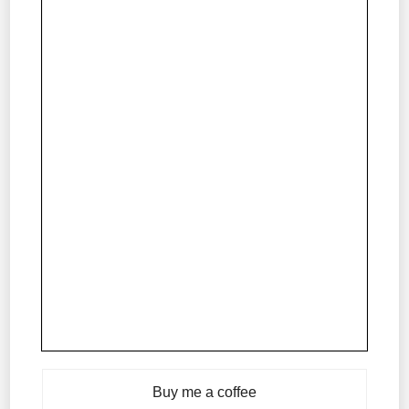
Buy me a coffee