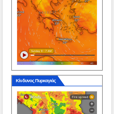
Κίνδυνος Πυρκαγιάς