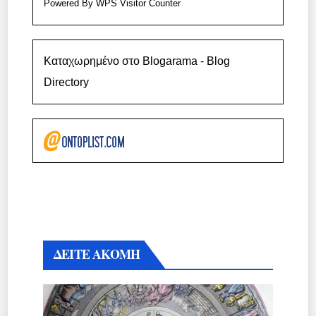
Powered By
WPS Visitor Counter
Καταχωρημένο στο Blogarama - Blog
Directory
ΔΕΙΤΕ ΑΚΟΜΗ