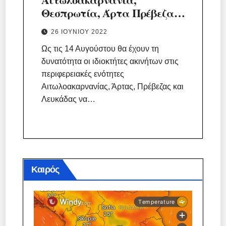
Θεσπρωτία, Άρτα Πρέβεζα,
Λευκάδα
26 ΙΟΥΝΊΟΥ 2022
Ως τις 14 Αυγούστου θα έχουν τη
δυνατότητα οι ιδιοκτήτες ακινήτων στις
περιφερειακές ενότητες
Αιτωλοακαρνανίας, Άρτας, Πρέβεζας και
Λευκάδας να…
Καιρός