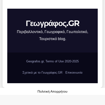
Γεωγράφος.GR
Περιβαλλοντικό, Γεωγραφικό, Γεωπολιτικό,
Τουριστικό blog.
Geografos.gr, Terms of Use 2020-2025
Σχετικά με το Γεωγράφος.GR
Επικοινωνία
Πολιτική Απορρήτου