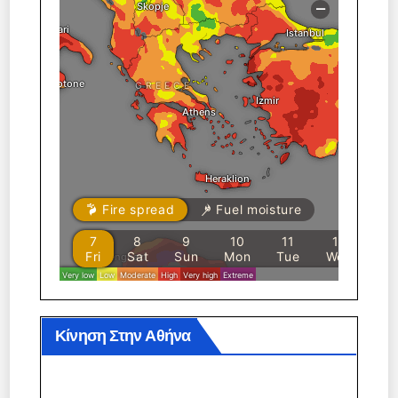
Κίνηση Στην Αθήνα