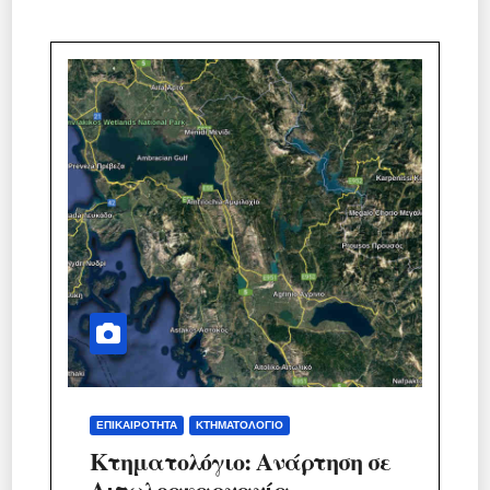
ΕΠΙΚΑΙΡΌΤΗΤΑ
ΚΤΗΜΑΤΟΛΌΓΙΟ
Κτηματολόγιο: Ανάρτηση σε
Αιτωλοακαρνανία,