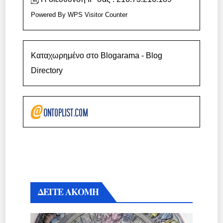
Powered By
WPS Visitor Counter
Καταχωρημένο στο Blogarama - Blog
Directory
ΔΕΙΤΕ ΑΚΟΜΗ