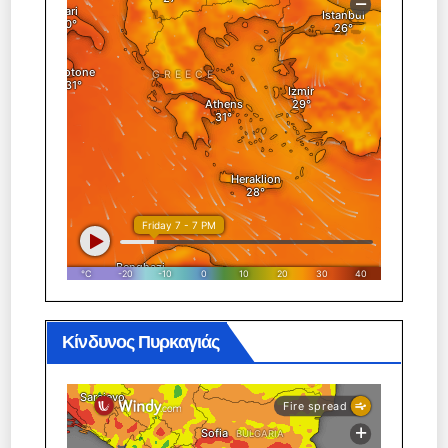
Κίνδυνος Πυρκαγιάς