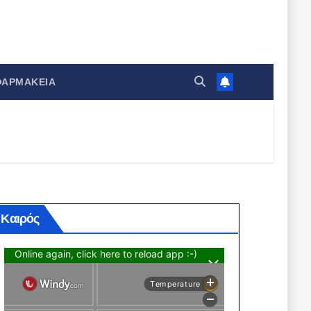
ΦΑΡΜΑΚΕΊΑ
Καιρός