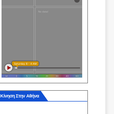
Κίνηση Στην Αθήνα