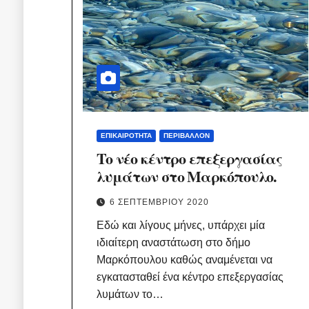
ΕΠΙΚΑΙΡΌΤΗΤΑ
ΠΕΡΙΒΆΛΛΟΝ
Το νέο κέντρο επεξεργασίας
λυμάτων στο Μαρκόπουλο.
6 ΣΕΠΤΕΜΒΡΊΟΥ 2020
Εδώ και λίγους μήνες, υπάρχει μία
ιδιαίτερη αναστάτωση στο δήμο
Μαρκόπουλου καθώς αναμένεται να
εγκατασταθεί ένα κέντρο επεξεργασίας
λυμάτων το…