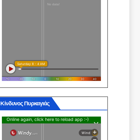
Κίνδυνος Πυρκαγιάς