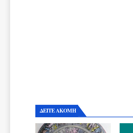
ΔΕΙΤΕ ΑΚΟΜΗ