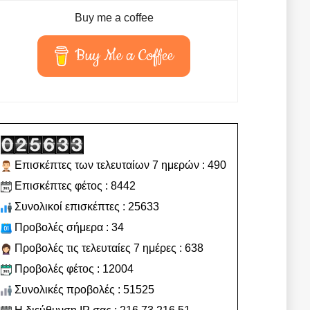
Buy me a coffee
Buy Me a Coffee
Επισκέπτες των τελευταίων 7 ημερών : 490
Επισκέπτες φέτος : 8442
Συνολικοί επισκέπτες : 25633
Προβολές σήμερα : 34
Προβολές τις τελευταίες 7 ημέρες : 638
Προβολές φέτος : 12004
Συνολικές προβολές : 51525