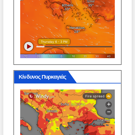
Κίνδυνος Πυρκαγιάς