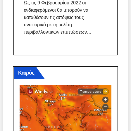
Ως τις 9 Φεβρουαρίου 2022 οι
ενδιαφερόμενοι θα μπορούν να
καταθέσουν τις απόψεις τους
αναφορικά με τη μελέτη
περιβαλλοντικών επιπτώσεων…
Καιρός