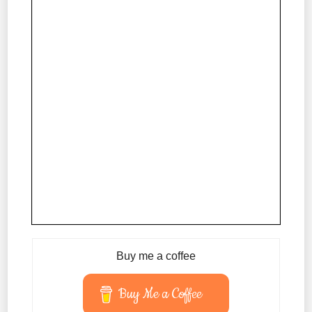
Buy me a coffee
Buy Me a Coffee