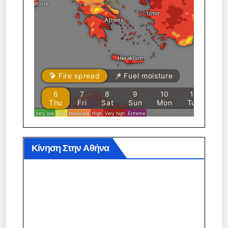
Κίνηση Στην Αθήνα