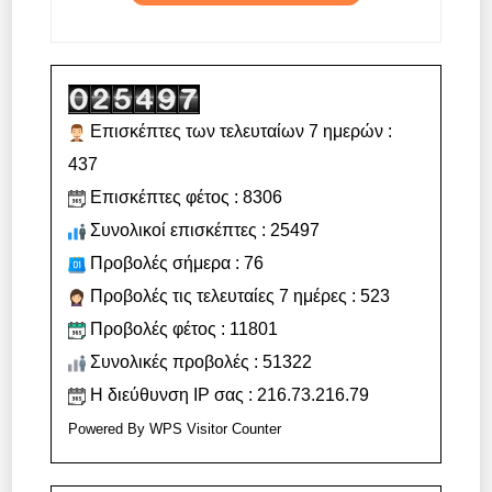
Επισκέπτες των τελευταίων 7 ημερών :
437
Επισκέπτες φέτος : 8306
Συνολικοί επισκέπτες : 25497
Προβολές σήμερα : 76
Προβολές τις τελευταίες 7 ημέρες : 523
Προβολές φέτος : 11801
Συνολικές προβολές : 51322
Η διεύθυνση IP σας : 216.73.216.79
Powered By
WPS Visitor Counter