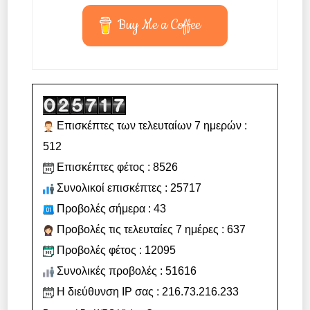
Buy Me a Coffee
Επισκέπτες των τελευταίων 7 ημερών :
512
Επισκέπτες φέτος : 8526
Συνολικοί επισκέπτες : 25717
Προβολές σήμερα : 43
Προβολές τις τελευταίες 7 ημέρες : 637
Προβολές φέτος : 12095
Συνολικές προβολές : 51616
Η διεύθυνση IP σας : 216.73.216.233