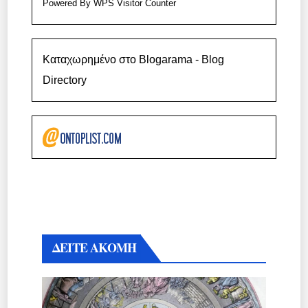
Powered By
WPS Visitor Counter
Καταχωρημένο στο Blogarama - Blog
Directory
ΔΕΙΤΕ ΑΚΟΜΗ