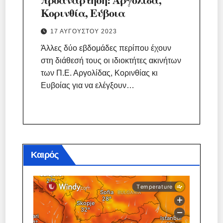
Κορινθία, Εύβοια
17 ΑΥΓΟΎΣΤΟΥ 2023
Άλλες δύο εβδομάδες περίπου έχουν
στη διάθεσή τους οι ιδιοκτήτες ακινήτων
των Π.Ε. Αργολίδας, Κορινθίας κι
Ευβοίας για να ελέγξουν…
Καιρός