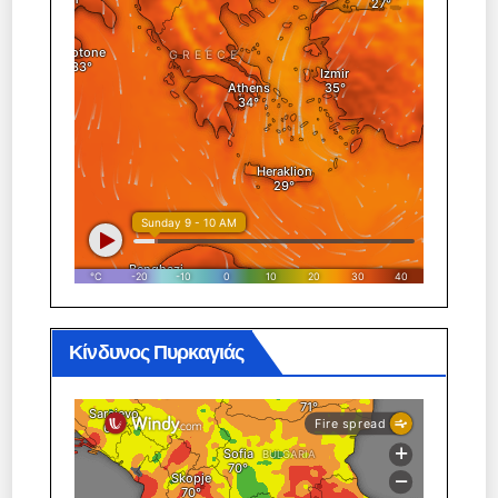
Κίνδυνος Πυρκαγιάς