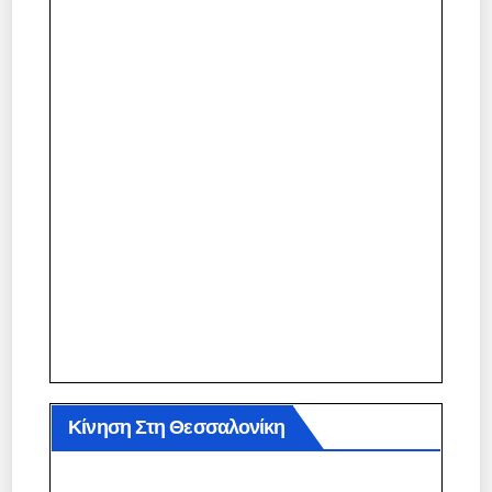
Κίνηση Στη Θεσσαλονίκη