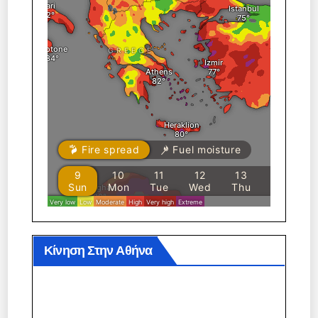
Κίνηση Στην Αθήνα