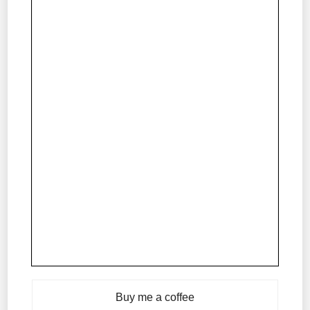
Buy me a coffee