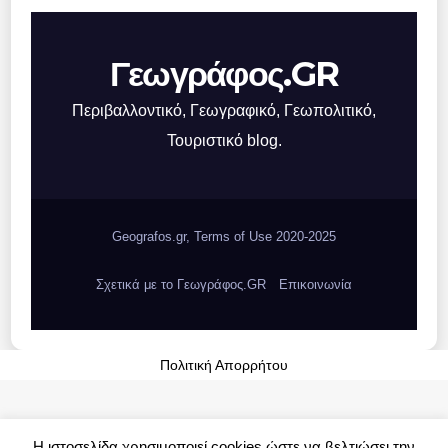
Γεωγράφος.GR
Περιβαλλοντικό, Γεωγραφικό, Γεωπολιτικό,
Τουριστικό blog.
Geografos.gr, Terms of Use 2020-2025
Σχετικά με το Γεωγράφος.GR
Επικοινωνία
Πολιτική Απορρήτου
Η ιστοσελίδα χρησιμοποιεί cookies ώστε να βελτιώσει την