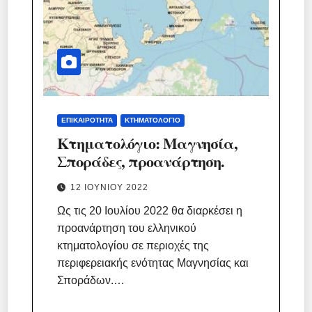
ΕΠΙΚΑΙΡΌΤΗΤΑ
ΚΤΗΜΑΤΟΛΌΓΙΟ
Κτηματολόγιο: Μαγνησία,
Σποράδες, προανάρτηση.
12 ΙΟΥΝΊΟΥ 2022
Ως τις 20 Ιουλίου 2022 θα διαρκέσει η
προανάρτηση του ελληνικού
κτηματολογίου σε περιοχές της
περιφερειακής ενότητας Μαγνησίας και
Σποράδων.…