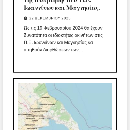
Ιωαννίνων και Μαγνησίας.
22 ΔΕΚΕΜΒΡΊΟΥ 2023
Ως τις 19 Φεβρουαρίου 2024 θα έχουν
δυνατότητα οι ιδιοκτήτες ακινήτων στις
Π.Ε. Ιωαννίνων και Μαγνησίας να
αιτηθούν διορθώσεων των…