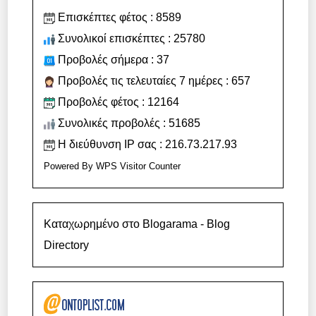
Επισκέπτες φέτος : 8589
Συνολικοί επισκέπτες : 25780
Προβολές σήμερα : 37
Προβολές τις τελευταίες 7 ημέρες : 657
Προβολές φέτος : 12164
Συνολικές προβολές : 51685
Η διεύθυνση IP σας : 216.73.217.93
Powered By
WPS Visitor Counter
Καταχωρημένο στο Blogarama - Blog
Directory