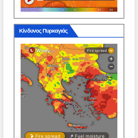
Κίνδυνος Πυρκαγιάς