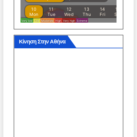
Κίνηση Στην Αθήνα