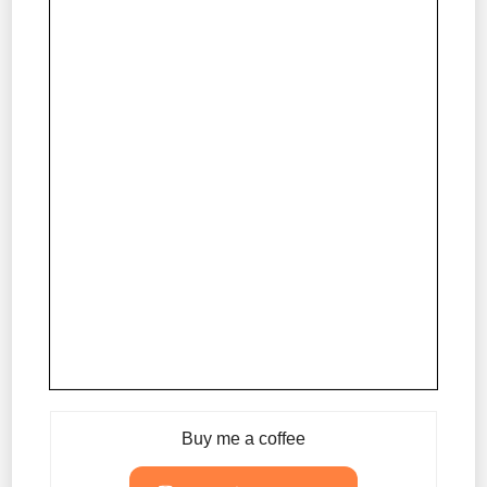
Buy me a coffee