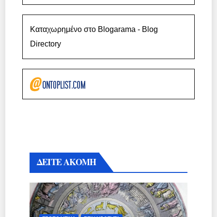
Καταχωρημένο στο Blogarama - Blog
Directory
ΔΕΙΤΕ ΑΚΟΜΗ