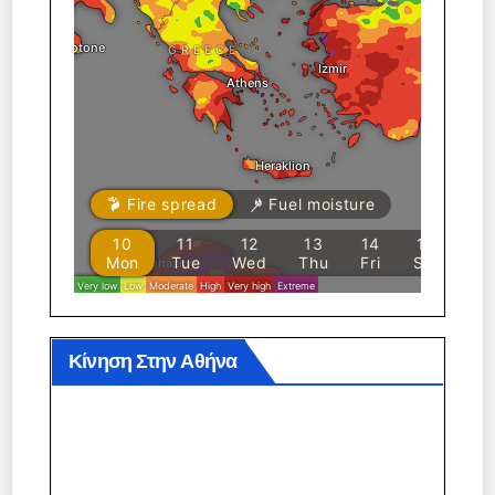
Κίνηση Στην Αθήνα