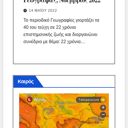
14 ΜΑΪ́ΟΥ 2022
Το περιοδικό Γεωγραφίες γιορτάζει τα
40 του τεύχη σε 22 χρόνια
επιστημονικής ζωής και διοργανώνει
συνέδριο με θέμα: 22 χρόνια…
Καιρός