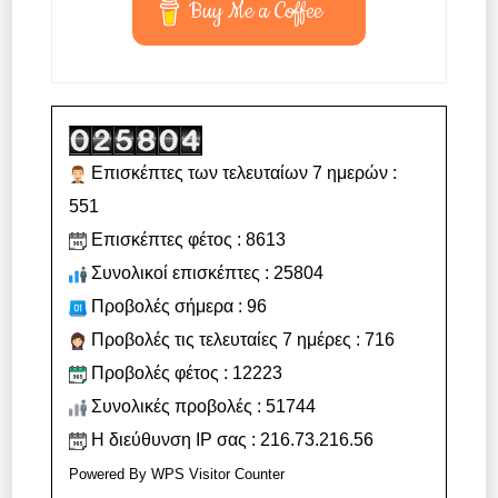
Buy Me a Coffee
Επισκέπτες των τελευταίων 7 ημερών :
551
Επισκέπτες φέτος : 8613
Συνολικοί επισκέπτες : 25804
Προβολές σήμερα : 96
Προβολές τις τελευταίες 7 ημέρες : 716
Προβολές φέτος : 12223
Συνολικές προβολές : 51744
Η διεύθυνση IP σας : 216.73.216.56
Powered By
WPS Visitor Counter