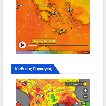
Κίνδυνος Πυρκαγιάς