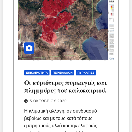
ΕΠΙΚΑΙΡΌΤΗΤΑ
ΠΕΡΙΒΆΛΛΟΝ
ΠΥΡΚΑΓΙΈΣ
Οι κυριότερες πυρκαγιές και
πλημμύρες του καλοκαιριού.
5 ΟΚΤΩΒΡΊΟΥ 2020
Η κλιματική αλλαγή, σε συνδυασμό
βεβαίως και με τους κατά τόπους
εμπρησμούς αλλά και την ελαφρώς