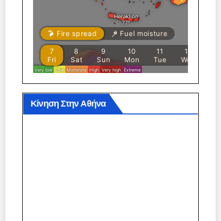
Κίνηση Στην Αθήνα