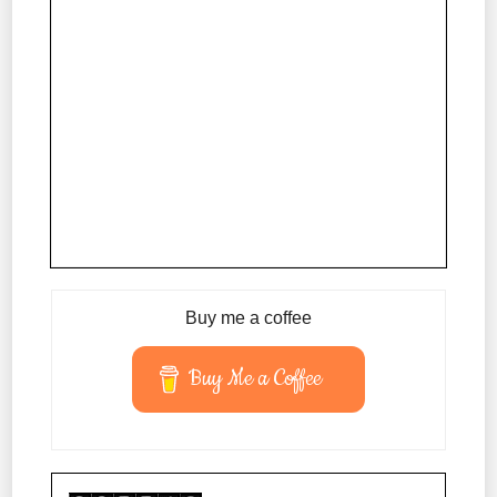
Buy me a coffee
Buy Me a Coffee