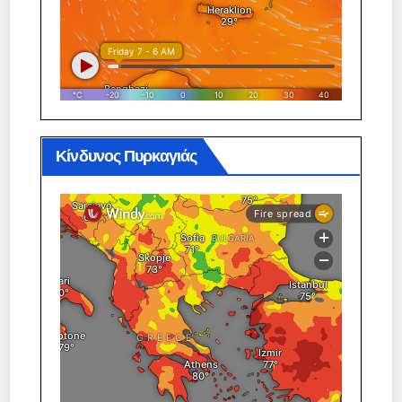
Κίνδυνος Πυρκαγιάς