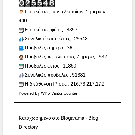
Επισκέπτες των τελευταίων 7 ημερών :
440
Επισκέπτες φέτος : 8357
Συνολικοί επισκέπτες : 25548
Προβολές σήμερα : 36
Προβολές τις τελευταίες 7 ημέρες : 532
Προβολές φέτος : 11860
Συνολικές προβολές : 51381
Η διεύθυνση IP σας : 216.73.217.172
Powered By
WPS Visitor Counter
Καταχωρημένο στο Blogarama - Blog
Directory