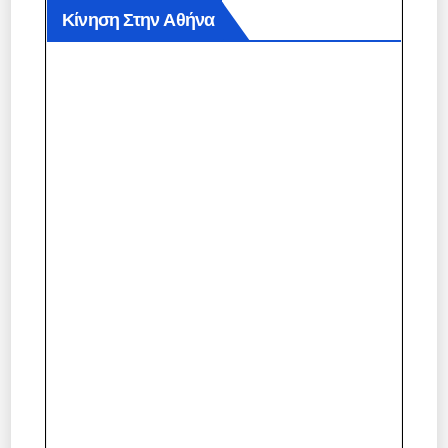
Κίνηση Στην Αθήνα