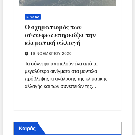
ΈΡΕΥΝΑ
Ο σχηματισμός των
σύννεφων επηρεάζει την
κλιματική αλλαγή
16 ΝΟΕΜΒΡΊΟΥ 2020
Τα σύννεφα αποτελούν ένα από τα
μεγαλύτερα αινίγματα στα μοντέλα
πρόβλεψης κι ανάλυσης της κλιματικής
αλλαγής και των συνεπειών της.…
Καιρός