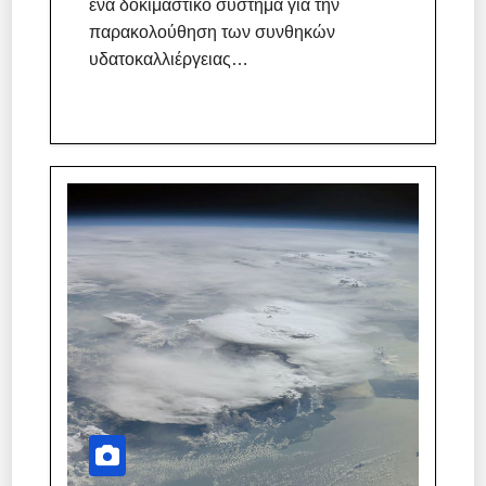
ένα δοκιμαστικό σύστημα για την
παρακολούθηση των συνθηκών
υδατοκαλλιέργειας…