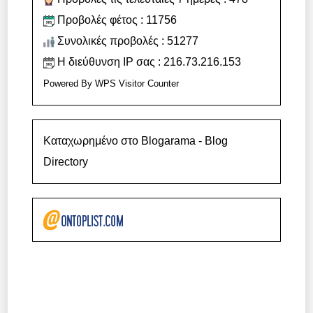
Προβολές φέτος : 11756
Συνολικές προβολές : 51277
Η διεύθυνση IP σας : 216.73.216.153
Powered By
WPS Visitor Counter
Καταχωρημένο στο Blogarama - Blog
Directory