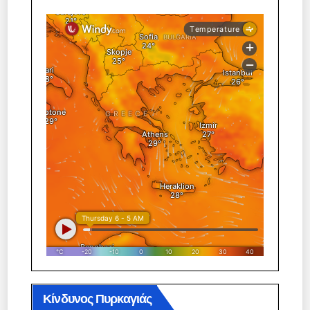
Κίνδυνος Πυρκαγιάς