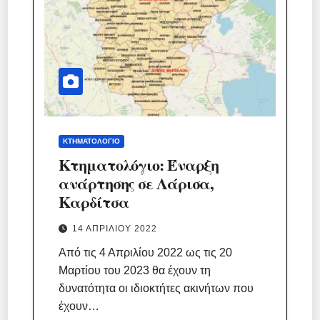
ΚΤΗΜΑΤΟΛΌΓΙΟ
Κτηματολόγιο: Έναρξη
ανάρτησης σε Λάρισα,
Καρδίτσα
14 ΑΠΡΙΛΊΟΥ 2022
Από τις 4 Απριλίου 2022 ως τις 20
Μαρτίου του 2023 θα έχουν τη
δυνατότητα οι ιδιοκτήτες ακινήτων που
έχουν…