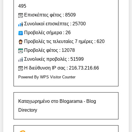
495
Επισκέπτες φέτος : 8509
Συνολικοί επισκέπτες : 25700
Προβολές σήμερα : 26
Προβολές τις τελευταίες 7 ημέρες : 620
Προβολές φέτος : 12078
Συνολικές προβολές : 51599
Η διεύθυνση IP σας : 216.73.216.66
Powered By
WPS Visitor Counter
Καταχωρημένο στο Blogarama - Blog
Directory