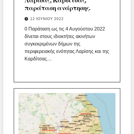
παράταση ανάρτησης.
12 ΙΟΥΝΊΟΥ 2022
0 Παράταση ως τις 4 Αυγούστου 2022
δίνεται στους ιδιοκτήτες ακινήτων
συγκεκριμένων δήμων της
περιφερειακής ενότητας Λαρίσης και της
Καρδίτσας…