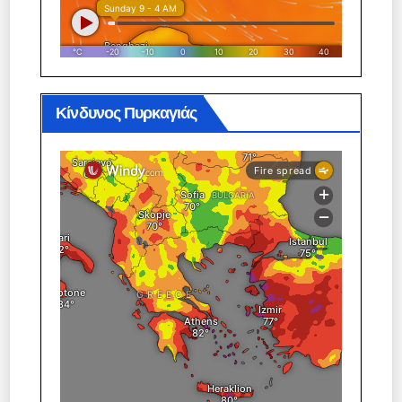
Κίνδυνος Πυρκαγιάς