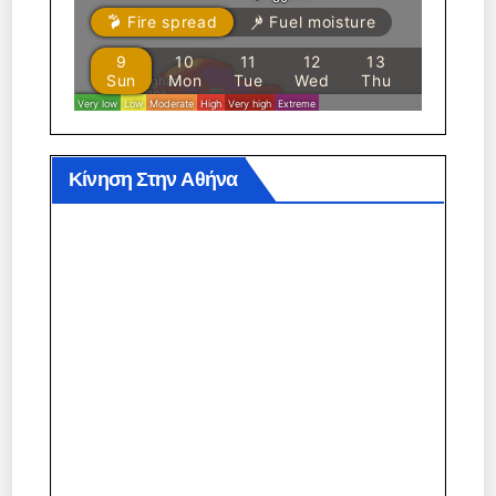
Κίνηση Στην Αθήνα